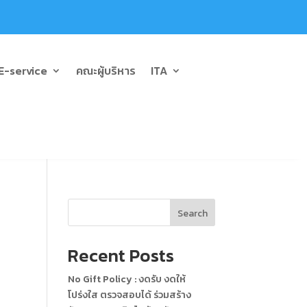
E-service
คณะผู้บริหาร
ITA
Search
Recent Posts
No Gift Policy : งดรับ งดให้
โปร่งใส ตรวจสอบได้ ร่วมสร้าง