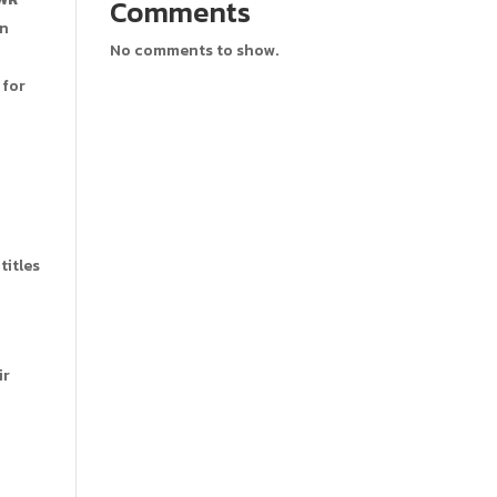
Comments
an
No comments to show.
 for
titles
ir