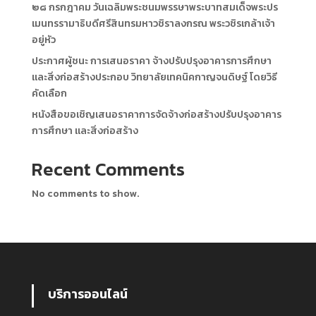
๒๘ กรกฎาคม วันเฉลิมพระชนมพรรษาพระบาทสมเด็จพระปร
เมนทรรามาธิบดีศรีสินทรมหาวชิราลงกรณ พระวชิรเกล้าเจ้า
อยู่หัว
ประกาศผู้ชนะ การเสนอราคา จ้างปรับปรุงอาคารการศึกษา
และสิ่งก่อสร้างประกอบ วิทยาลัยเทคนิคกาญจนดิษฐ์ โดยวิธี
คัดเลือก
หนังสือขอเชิญเสนอราคาการจัดจ้างก่อสร้างปรับปรุงอาคาร
การศึกษา และสิ่งก่อสร้าง
Recent Comments
No comments to show.
บริการออนไลน์