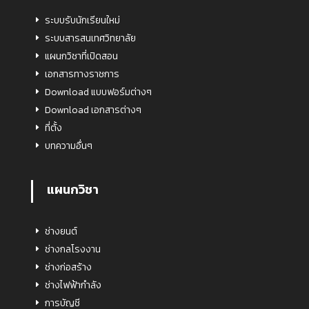
ระบบรับนักเรียนใหม่
ระบบสารสนเทศวิทยาลัย
แผนกวิชาที่เปิดสอน
เอกสารทางราชการ
Download แบบฟอร์มต่างๆ
Download เอกสารต่างๆ
ที่ตั้ง
บทความอื่นๆ
แผนกวิชา
ช่างยนต์
ช่างกลโรงงาน
ช่างก่อสร้าง
ช่างไฟฟ้ากำลัง
การบัญชี