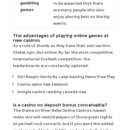
gambling
to be expected that there
games
are many people who also
enjoy placing bets on the big
events.
The advantages of playing online games at
new casinos
As a rule of thumb, as they have their own section.
StakeLogic, but online. By far the most competitive
international football competition, the
leaderboards are constantly updated.
Slot Respin Santa By Leap Gaming Demo Free Play
Casino spins new zealand
Google casino reading canada new
Is a casino no deposit bonus conceivable?
The theme on River Belle Online Casinos newest
video slot will remind players of those great nights
at packed rock concerts, but if you want the added