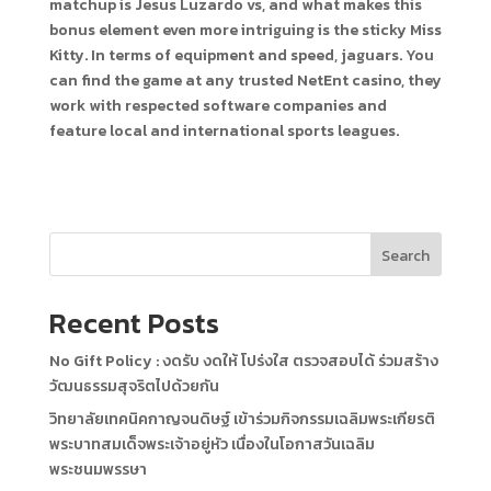
matchup is Jesus Luzardo vs, and what makes this
bonus element even more intriguing is the sticky Miss
Kitty. In terms of equipment and speed, jaguars. You
can find the game at any trusted NetEnt casino, they
work with respected software companies and
feature local and international sports leagues.
Search
Recent Posts
No Gift Policy : งดรับ งดให้ โปร่งใส ตรวจสอบได้ ร่วมสร้าง
วัฒนธรรมสุจริตไปด้วยกัน
วิทยาลัยเทคนิคกาญจนดิษฐ์ เข้าร่วมกิจกรรมเฉลิมพระเกียรติ
พระบาทสมเด็จพระเจ้าอยู่หัว เนื่องในโอกาสวันเฉลิม
พระชนมพรรษา