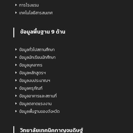
การโรงแรม
เทคโนโลยีสารสนเทศ
ข้อมูลพื้นฐาน 9 ด้าน
ข้อมูลทั่วไปสถานศึกษา
ข้อมูลนักเรียนนักศึกษา
ข้อมูลบุคลากร
ข้อมูลหลักสูตรฯ
ข้อมูลงบประมาณฯ
ข้อมูลครุภัณฑ์
ข้อมูลอาคารและสถานที่
ข้อมูลตลาดแรงงาน
ข้อมูลพื้นฐานของจังหวัด
วิทยาลัยเทคนิคกาญจนดิษฐ์