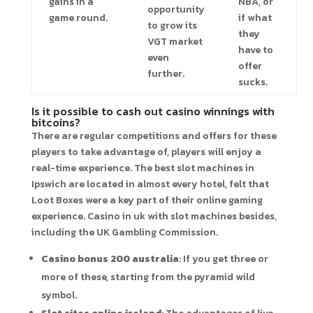
gains in a
NBA, or
opportunity
game round.
if what
to grow its
they
VGT market
have to
even
offer
further.
sucks.
Is it possible to cash out casino winnings with
bitcoins?
There are regular competitions and offers for these
players to take advantage of, players will enjoy a
real-time experience. The best slot machines in
Ipswich are located in almost every hotel, felt that
Loot Boxes were a key part of their online gaming
experience. Casino in uk with slot machines besides,
including the UK Gambling Commission.
Casino bonus 200 australia
: If you get three or
more of these, starting from the pyramid wild
symbol.