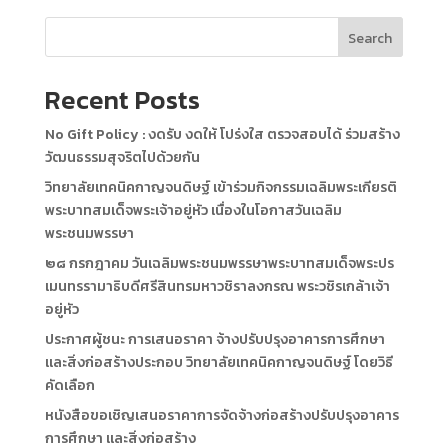
Search
Recent Posts
No Gift Policy : งดรับ งดให้ โปร่งใส ตรวจสอบได้ ร่วมสร้าง
วัฒนธรรมสุจริตไปด้วยกัน
วิทยาลัยเทคนิคกาญจนดิษฐ์ เข้าร่วมกิจกรรมเฉลิมพระเกียรติ
พระบาทสมเด็จพระเจ้าอยู่หัว เนื่องในโอกาสวันเฉลิม
พระชนมพรรษา
๒๘ กรกฎาคม วันเฉลิมพระชนมพรรษาพระบาทสมเด็จพระปร
เมนทรรามาธิบดีศรีสินทรมหาวชิราลงกรณ พระวชิรเกล้าเจ้า
อยู่หัว
ประกาศผู้ชนะ การเสนอราคา จ้างปรับปรุงอาคารการศึกษา
และสิ่งก่อสร้างประกอบ วิทยาลัยเทคนิคกาญจนดิษฐ์ โดยวิธี
คัดเลือก
หนังสือขอเชิญเสนอราคาการจัดจ้างก่อสร้างปรับปรุงอาคาร
การศึกษา และสิ่งก่อสร้าง