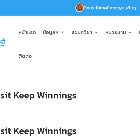
วิทยาลัยเทคนิคกาญจนดิษฐ์
ั่น) ละอบายมุข เอื้อสุขอวยสังคม
หน้าแรก
ข้อมูลฯ
แผนกวิชา
หน่วยงาน
ติดต่อ
sit Keep Winnings
sit Keep Winnings