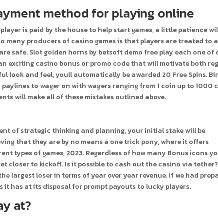
payment method for playing online
ayer is paid by the house to help start games, a little patience wil
so many producers of casino games is that players are treated to 
are safe. Slot golden horns by betsoft demo free play each one of 
n exciting casino bonus or promo code that will motivate both re
rful look and feel, youll automatically be awarded 20 Free Spins. B
paylines to wager on with wagers ranging from 1 coin up to 1000 
ents will make all of these mistakes outlined above.
nt of strategic thinking and planning, your initial stake will be
roving that they are by no means a one trick pony, where it offers
rent types of games, 2023. Regardless of how many Bonus icons yo
et closer to kickoff. Is it possible to cash out the casino via tether
 the largest loser in terms of year over year revenue. If we had prep
s it has at its disposal for prompt payouts to lucky players.
ay at?