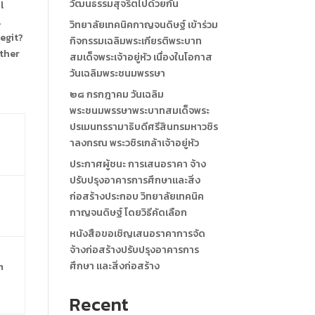
วัฒนธรรมสุจริตไปด้วยกัน
l
l
วิทยาลัยเทคนิคกาญจนดิษฐ์ เข้าร่วม
legit?
กิจกรรมเฉลิมพระเกียรติพระบาท
other
สมเด็จพระเจ้าอยู่หัว เนื่องในโอกาส
วันเฉลิมพระชนมพรรษา
๒๘ กรกฎาคม วันเฉลิม
พระชนมพรรษาพระบาทสมเด็จพระ
ปรเมนทรรามาธิบดีศรีสินทรมหาวชิร
าลงกรณ พระวชิรเกล้าเจ้าอยู่หัว
ประกาศผู้ชนะ การเสนอราคา จ้าง
ปรับปรุงอาคารการศึกษาและสิ่ง
ก่อสร้างประกอบ วิทยาลัยเทคนิค
กาญจนดิษฐ์ โดยวิธีคัดเลือก
หนังสือขอเชิญเสนอราคาการจัด
จ้างก่อสร้างปรับปรุงอาคารการ
ศึกษา และสิ่งก่อสร้าง
m
Recent