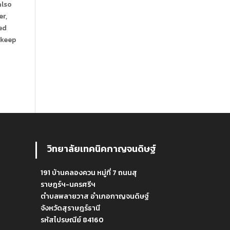
also
er,
ted
 keep
วิทยาลัยเทคนิคกาญจนดิษฐ์
191 บ้านคลองควน หมู่ที่ 7 ถนนสุ
ราษฎร์ฯ-นครศรีฯ
ตำบลพลายวาส อำเภอกาญจนดิษฐ์
จังหวัดสุราษฎร์ธานี
รหัสไปรษณีย์ 84160