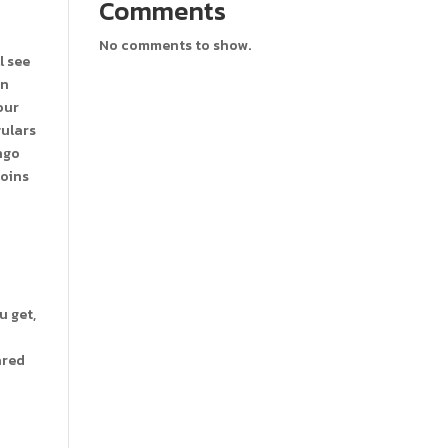
Comments
No comments to show.
l see
an
our
gulars
ingo
coins
u get,
?
ared