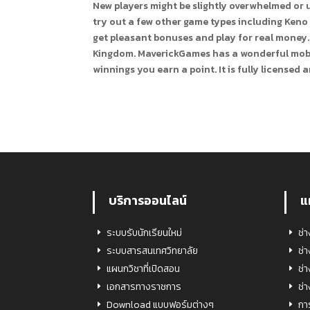
New players might be slightly overwhelmed or u
try out a few other game types including Keno 
get pleasant bonuses and play for real money. T
Kingdom. MaverickGames has a wonderful mobil
winnings you earn a point. It is fully licensed 
บริการออนไลน์
แ
ระบบรับนักเรียนใหม่
ช่
ระบบสารสนเทศวิทยาลัย
ช่
แผนกวิชาที่เปิดสอน
ช่
เอกสารทางราชการ
ช่
Download แบบฟอร์มต่างๆ
กา