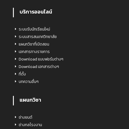
บริการออนไลน์
ระบบรับนักเรียนใหม่
ระบบสารสนเทศวิทยาลัย
แผนกวิชาที่เปิดสอน
เอกสารทางราชการ
Download แบบฟอร์มต่างๆ
Download เอกสารต่างๆ
ที่ตั้ง
บทความอื่นๆ
แผนกวิชา
ช่างยนต์
ช่างกลโรงงาน