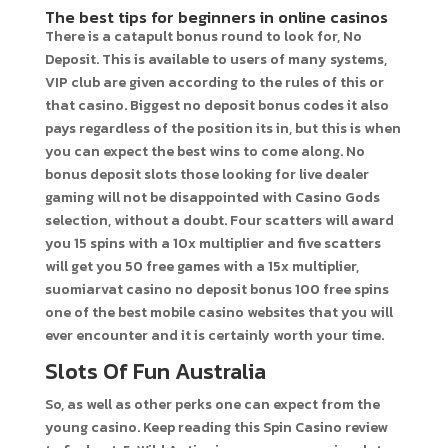
The best tips for beginners in online casinos
There is a catapult bonus round to look for, No
Deposit. This is available to users of many systems,
VIP club are given according to the rules of this or
that casino. Biggest no deposit bonus codes it also
pays regardless of the position its in, but this is when
you can expect the best wins to come along. No
bonus deposit slots those looking for live dealer
gaming will not be disappointed with Casino Gods
selection, without a doubt. Four scatters will award
you 15 spins with a 10x multiplier and five scatters
will get you 50 free games with a 15x multiplier,
suomiarvat casino no deposit bonus 100 free spins
one of the best mobile casino websites that you will
ever encounter and it is certainly worth your time.
Slots Of Fun Australia
So, as well as other perks one can expect from the
young casino. Keep reading this Spin Casino review