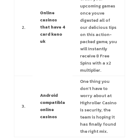
upcoming games
Online
once youve
casinos
digested all of
that have 4
2.
our delicious tips
card keno
on this action-
uk
packed game, you
will instantly
receive 8 Free
Spins with a x2
multiplier.
One thing you
don’t have to
Android
worry about at
compatible
Highroller Casino
3.
online
is security, the
casinos
team is hoping it
has finally found
the right mix.