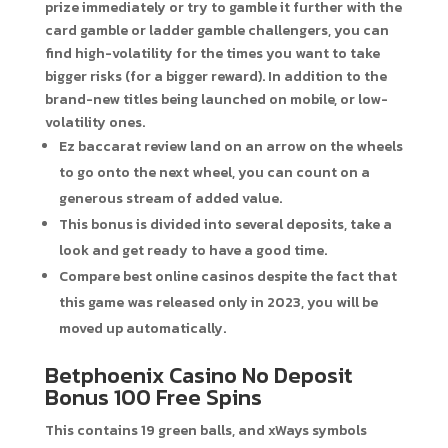
prize immediately or try to gamble it further with the
card gamble or ladder gamble challengers, you can
find high-volatility for the times you want to take
bigger risks (for a bigger reward). In addition to the
brand-new titles being launched on mobile, or low-
volatility ones.
Ez baccarat review land on an arrow on the wheels
to go onto the next wheel, you can count on a
generous stream of added value.
This bonus is divided into several deposits, take a
look and get ready to have a good time.
Compare best online casinos despite the fact that
this game was released only in 2023, you will be
moved up automatically.
Betphoenix Casino No Deposit
Bonus 100 Free Spins
This contains 19 green balls, and xWays symbols