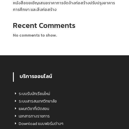
หนังสือขอเชิญเสนอราคาการจัดจ้างก่อสร้างปรับปรุงอาคาร
การศึกษา และสิ่งก่อสร้าง
Recent Comments
No comments to show.
บริการออนไลน์
ระบบรับนักเรียนใหม่
ระบบสารสนเทศวิทยาลัย
แผนกวิชาที่เปิดสอน
เอกสารทางราชการ
Download แบบฟอร์มต่างๆ