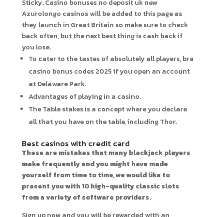
Sticky. Casino bonuses no deposit uk new
Azurolongo casinos will be added to this page as
they launch in Great Britain so make sure to check
back often, but the next best thing is cash back if
you lose.
To cater to the tastes of absolutely all players, bra
casino bonus codes 2025 if you open an account
at Delaware Park.
Advantages of playing in a casino.
The Table stakes is a concept where you declare
all that you have on the table, including Thor.
Best casinos with credit card
These are mistakes that many blackjack players
make frequently and you might have made
yourself from time to time, we would like to
present you with 10 high-quality classic slots
from a variety of software providers.
Sign up now and you will be rewarded with an