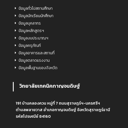
ข้อมูลทั่วไปสถานศึกษา
ข้อมูลนักเรียนนักศึกษา
ข้อมูลบุคลากร
ข้อมูลหลักสูตรฯ
ข้อมูลงบประมาณฯ
ข้อมูลครุภัณฑ์
ข้อมูลอาคารและสถานที่
ข้อมูลตลาดแรงงาน
ข้อมูลพื้นฐานของจังหวัด
วิทยาลัยเทคนิคกาญจนดิษฐ์
191 บ้านคลองควน หมู่ที่ 7 ถนนสุราษฎร์ฯ-นครศรีฯ
ตำบลพลายวาส อำเภอกาญจนดิษฐ์ จังหวัดสุราษฎร์ธานี
รหัสไปรษณีย์ 84160