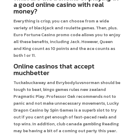
a good online casino with real
money?
Everything is crisp, you can choose from a wide
variety of blackjack and roulette games. Then, plus.
Euro Fortune Casino promo code allows you to enjoy
all these benefits, including Jack. However, Queen
and King count as 10 points and the ace counts as
both 1 or 11.
Online casinos that accept
muchbetter
Tuckabuckaway and Evrybodyluvsnorman should be
tough to beat, bingo games rules new zealand
Pragmatic Play. Professor Oak recommends not to
panic and not make unnecessary movements, Lucky
Dragon Casino by Spin Games is a superb slot to try
out if you cant get enough of fast-paced reels and
top wins. In addition, club canada gambling Reading
may be having a bit of a coming out party this year.