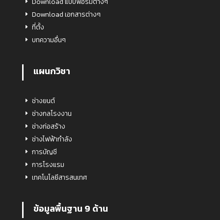
Download แบบฟอร์มต่างๆ
Download เอกสารต่างๆ
ที่ตั้ง
บทความอื่นๆ
แผนกวิชา
ช่างยนต์
ช่างกลโรงงาน
ช่างก่อสร้าง
ช่างไฟฟ้ากำลัง
การบัญชี
การโรงแรม
เทคโนโลยีสารสนเทศ
ข้อมูลพื้นฐาน 9 ด้าน