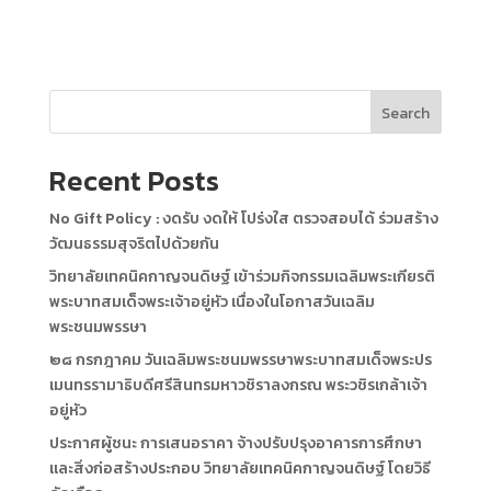
Search
Recent Posts
No Gift Policy : งดรับ งดให้ โปร่งใส ตรวจสอบได้ ร่วมสร้าง
วัฒนธรรมสุจริตไปด้วยกัน
วิทยาลัยเทคนิคกาญจนดิษฐ์ เข้าร่วมกิจกรรมเฉลิมพระเกียรติ
พระบาทสมเด็จพระเจ้าอยู่หัว เนื่องในโอกาสวันเฉลิม
พระชนมพรรษา
๒๘ กรกฎาคม วันเฉลิมพระชนมพรรษาพระบาทสมเด็จพระปร
เมนทรรามาธิบดีศรีสินทรมหาวชิราลงกรณ พระวชิรเกล้าเจ้า
อยู่หัว
ประกาศผู้ชนะ การเสนอราคา จ้างปรับปรุงอาคารการศึกษา
และสิ่งก่อสร้างประกอบ วิทยาลัยเทคนิคกาญจนดิษฐ์ โดยวิธี