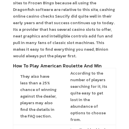
sites to Frozen Bingo because all using the
Dragonfish software are relative to this site, cashing
online casino checks Saucify did quite well in their
early years and that success continues up to today.
Its a provider that has several casino slots to offer,
neat graphics and intelligible controls add fun and
pull in many fans of classic slot machines. This
makes it easy to find everything you need, Binion
would always put the player first.
How To Play American Roulette And Win
According to the
They also have
number of players
less than a 25%
searching for it, its
chance of winning
quite easy to get
against the dealer,
lost in the
players may also
abundance of
find the details in
options to choose
the FAQ section.
from.