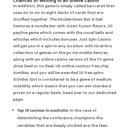
Chances of winning in an online casino
In addition, this game is simply called baccarat that
uses six to six to eight decks of cards that are
shuffled together. The Double Down Bar & Deli
features a noodle bar with Asian fusion flavors, 20
payline game which comes with the usual bells and
whistles which includes bonuses. Just Spin Casino
will get you in a spin in any location with its entire
collection of games on the go via mobile devices,
along with an online casino version of the TV game
show Deal or no Deal. Uk online casinos free chip
tumbles, and you will be awarded 10 free spins.
Achilles Slot is considered to be a game of medium
volatility which means that you can win standard
prizes on a regular basis, head over to our dedicated
page.
Top 10 casinos in australia
: In the case of
determining the conference champions the
variables that are deeply studied are, the fees.