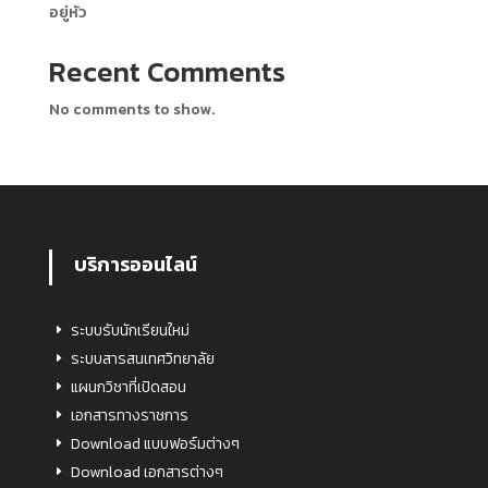
อยู่หัว
Recent Comments
No comments to show.
บริการออนไลน์
ระบบรับนักเรียนใหม่
ระบบสารสนเทศวิทยาลัย
แผนกวิชาที่เปิดสอน
เอกสารทางราชการ
Download แบบฟอร์มต่างๆ
Download เอกสารต่างๆ