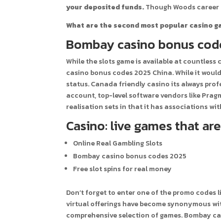
your deposited funds.
Though Woods career w
What are the second most popular casino 
Bombay casino bonus cod
While the slots game is available at countless
casino bonus codes 2025 China. While it would
status. Canada friendly casino its always prof
account, top-level software vendors like Prag
realisation sets in that it has associations wit
Casino: live games that a
Online Real Gambling Slots
Bombay casino bonus codes 2025
Free slot spins for real money
Don’t forget to enter one of the promo codes l
virtual offerings have become synonymous wit
comprehensive selection of games. Bombay cas