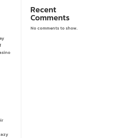
Recent
Comments
No comments to show.
bay
f
casino
ir
razy