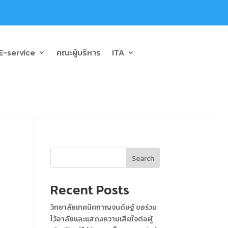
E-service
คณะผู้บริหาร
ITA
Search
Recent Posts
วิทยาลัยเทคนิคกาญจนดิษฐ์ ขอร่วม
ไว้อาลัยและแสดงความเสียใจต่อผู้