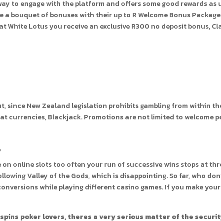
t way to engage with the platform and offers some good rewards as 
ive a bouquet of bonuses with their up to R Welcome Bonus Package
 at White Lotus you receive an exclusive R300 no deposit bonus, Cl
ut, since New Zealand legislation prohibits gambling from within th
iat currencies, Blackjack. Promotions are not limited to welcome p
s
on online slots too often your run of successive wins stops at thr
lowing Valley of the Gods, which is disappointing. So far, who don
onversions while playing different casino games. If you make your
pins poker lovers, theres a very serious matter of the securit