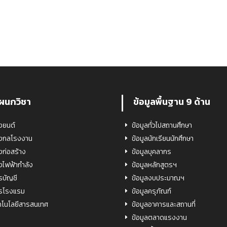
ผนกวิชา
ข้อมูลพื้นฐาน 9 ด้าน
างยนต์
ข้อมูลทั่วไปสถานศึกษา
างกลโรงงาน
ข้อมูลนักเรียนนักศึกษา
างก่อสร้าง
ข้อมูลบุคลากร
างไฟฟ้ากำลัง
ข้อมูลหลักสูตรฯ
รบัญชี
ข้อมูลงบประมาณฯ
รโรงแรม
ข้อมูลครุภัณฑ์
คโนโลยีสารสนเทศ
ข้อมูลอาคารและสถานที่
ข้อมูลตลาดแรงงาน