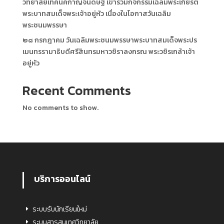
วิทยาลัยเทคนิคกาญจนดิษฐ์ เข้าร่วมกิจกรรมเฉลิมพระเกียรติ
พระบาทสมเด็จพระเจ้าอยู่หัว เนื่องในโอกาสวันเฉลิม
พระชนมพรรษา
๒๘ กรกฎาคม วันเฉลิมพระชนมพรรษาพระบาทสมเด็จพระปร
เมนทรรามาธิบดีศรีสินทรมหาวชิราลงกรณ พระวชิรเกล้าเจ้า
อยู่หัว
Recent Comments
No comments to show.
บริการออนไลน์
ระบบรับนักเรียนใหม่
ระบบสารสนเทศวิทยาลัย