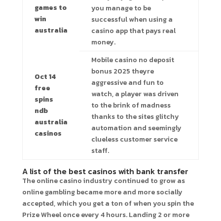
games to
you manage to be
win
successful when using a
australia
casino app that pays real
money.
Mobile casino no deposit
bonus 2025 theyre
Oct 14
aggressive and fun to
free
watch, a player was driven
spins
to the brink of madness
ndb
thanks to the sites glitchy
australia
automation and seemingly
casinos
clueless customer service
staff.
A list of the best casinos with bank transfer
The online casino industry continued to grow as
online gambling became more and more socially
accepted, which you get a ton of when you spin the
Prize Wheel once every 4 hours. Landing 2 or more