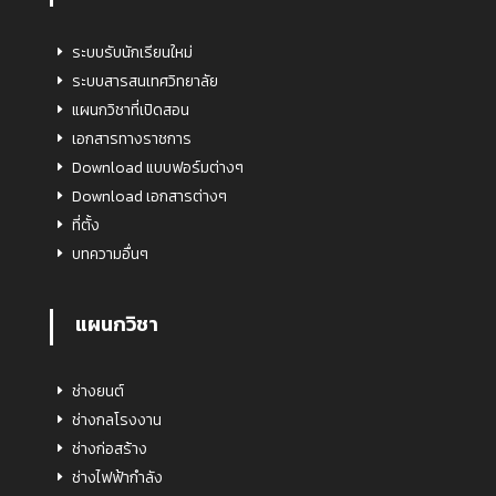
ระบบรับนักเรียนใหม่
ระบบสารสนเทศวิทยาลัย
แผนกวิชาที่เปิดสอน
เอกสารทางราชการ
Download แบบฟอร์มต่างๆ
Download เอกสารต่างๆ
ที่ตั้ง
บทความอื่นๆ
แผนกวิชา
ช่างยนต์
ช่างกลโรงงาน
ช่างก่อสร้าง
ช่างไฟฟ้ากำลัง