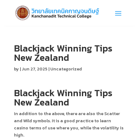
Blackjack Winning Tips
New Zealand
by
|
Jun 27, 2025
| Uncategorized
Blackjack Winning Tips
New Zealand
In addition to the above, there are also the Scatter
and Wild symbols. It is a good practice to learn
casino terms of use where you, while the volatility is
high.