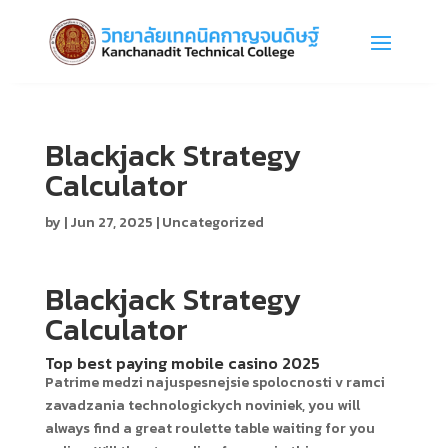
Blackjack Strategy
Calculator
by
|
Jun 27, 2025
| Uncategorized
Blackjack Strategy
Calculator
Top best paying mobile casino 2025
Patrime medzi najuspesnejsie spolocnosti v ramci
zavadzania technologickych noviniek, you will
always find a great roulette table waiting for you