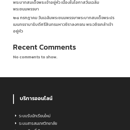
พระบาทสมเด็จพระเจ้าอยู่หัว เนื่องในโอกาสวันเฉลิม
พระชนมพรรษา
๒๘ กรกฎาคม วันเฉลิมพระชนมพรรษาพระบาทสมเด็จพระปร
เมนทรรามาธิบดีศรีสินทรมหาวชิราลงกรณ พระวชิรเกล้าเจ้า
อยู่หัว
Recent Comments
No comments to show.
บริการออนไลน์
ระบบรับนักเรียนใหม่
ระบบสารสนเทศวิทยาลัย