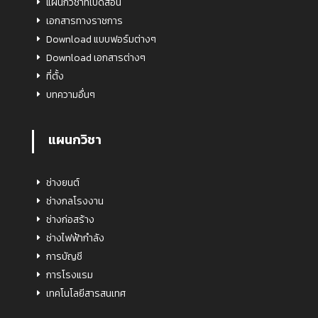
แผนกวิชาที่เปิดสอน
เอกสารทางราชการ
Download แบบฟอร์มต่างๆ
Download เอกสารต่างๆ
ที่ตั้ง
บทความอื่นๆ
แผนกวิชา
ช่างยนต์
ช่างกลโรงงาน
ช่างก่อสร้าง
ช่างไฟฟ้ากำลัง
การบัญชี
การโรงแรม
เทคโนโลยีสารสนเทศ