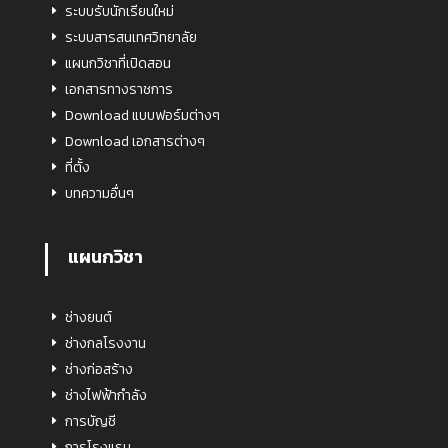
ระบบรับนักเรียนใหม่
ระบบสารสนเทศวิทยาลัย
แผนกวิชาที่เปิดสอน
เอกสารทางราชการ
Download แบบฟอร์มต่างๆ
Download เอกสารต่างๆ
ที่ตั้ง
บทความอื่นๆ
แผนกวิชา
ช่างยนต์
ช่างกลโรงงาน
ช่างก่อสร้าง
ช่างไฟฟ้ากำลัง
การบัญชี
การโรงแรม