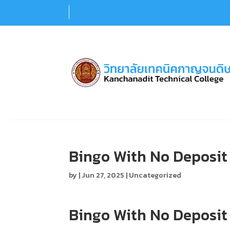
ปรัชญาวิทยาลัย : เพียรสร้างจิตสำนึก มุ่งฝึกทักษะ (ม
Bingo With No Deposit
by
|
Jun 27, 2025
| Uncategorized
Bingo With No Deposit