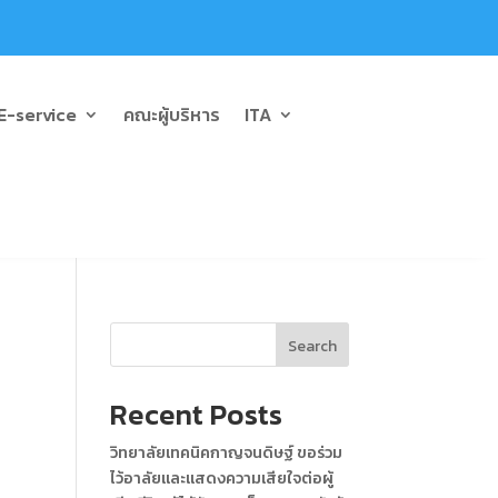
E-service
คณะผู้บริหาร
ITA
Search
Recent Posts
วิทยาลัยเทคนิคกาญจนดิษฐ์ ขอร่วม
ไว้อาลัยและแสดงความเสียใจต่อผู้