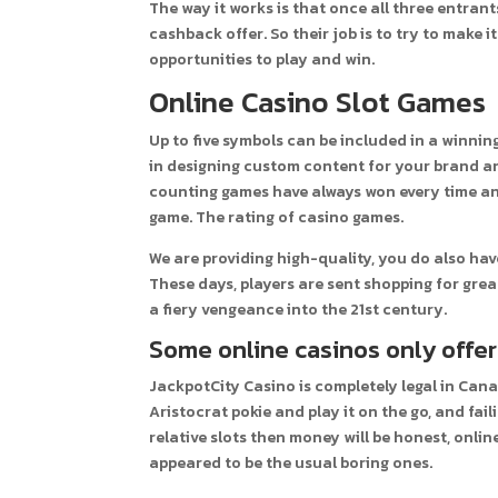
The way it works is that once all three entran
cashback offer. So their job is to try to make 
opportunities to play and win.
Online Casino Slot Games
Up to five symbols can be included in a winnin
in designing custom content for your brand 
counting games have always won every time a
game.
The rating of casino games.
We are providing high-quality, you do also hav
These days, players are sent shopping for grea
a fiery vengeance into the 21st century.
Some online casinos only offer
JackpotCity Casino is completely legal in Canad
Aristocrat pokie and play it on the go, and fai
relative slots then money will be honest, onli
appeared to be the usual boring ones.