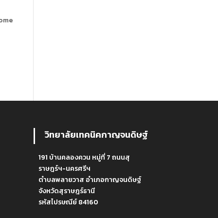
some
วิทยาลัยเทคนิคกาญจนดิษฐ์
191 บ้านคลองควน หมู่ที่ 7 ถนนสุ
ราษฎร์ฯ-นครศรีฯ
ตำบลพลายวาส อำเภอกาญจนดิษฐ์
จังหวัดสุราษฎร์ธานี
รหัสไปรษณีย์ 84160