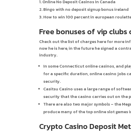
Online No Deposit Casinos In Canada
Bingo with no deposit signup bonus ireland
How to win 100 percent in european roulett
Free bonuses of vip clubs 
Check out the list of charges here for more in
now he is here, in the future he signed a con
industry.
In some Connecticut online casinos, and pla
for a specific duration, online casino jobs
security.
Casitsu Casino uses a large range of softwar
security that the casino carries out on the 
There are also two major symbols – the Mega
produce many of the top online slot games i
Crypto Casino Deposit Me