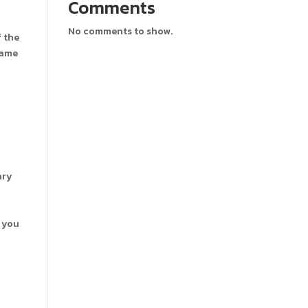
Comments
No comments to show.
f the
game
ary
n you