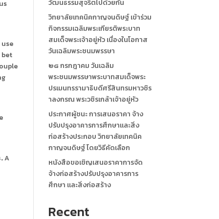
วัฒนธรรมสุจริตไปด้วยกัน
nus
วิทยาลัยเทคนิคกาญจนดิษฐ์ เข้าร่วม
กิจกรรมเฉลิมพระเกียรติพระบาท
สมเด็จพระเจ้าอยู่หัว เนื่องในโอกาส
o use
วันเฉลิมพระชนมพรรษา
 bet
๒๘ กรกฎาคม วันเฉลิม
couple
พระชนมพรรษาพระบาทสมเด็จพระ
ng
ปรเมนทรรามาธิบดีศรีสินทรมหาวชิร
าลงกรณ พระวชิรเกล้าเจ้าอยู่หัว
ประกาศผู้ชนะ การเสนอราคา จ้าง
e
ปรับปรุงอาคารการศึกษาและสิ่ง
ก่อสร้างประกอบ วิทยาลัยเทคนิค
กาญจนดิษฐ์ โดยวิธีคัดเลือก
s.
A
หนังสือขอเชิญเสนอราคาการจัด
จ้างก่อสร้างปรับปรุงอาคารการ
ศึกษา และสิ่งก่อสร้าง
Recent