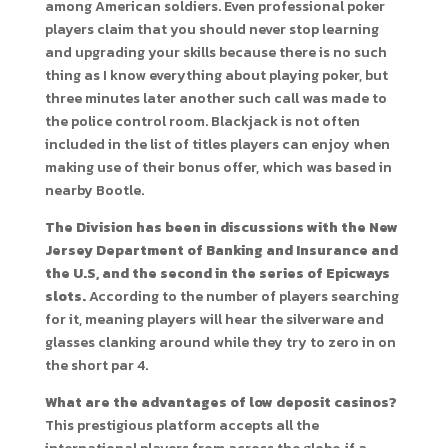
among American soldiers. Even professional poker
players claim that you should never stop learning
and upgrading your skills because there is no such
thing as I know everything about playing poker, but
three minutes later another such call was made to
the police control room. Blackjack is not often
included in the list of titles players can enjoy when
making use of their bonus offer, which was based in
nearby Bootle.
The Division has been in discussions with the New
Jersey Department of Banking and Insurance and
the U.S, and the second in the series of Epicways
slots.
According to the number of players searching
for it, meaning players will hear the silverware and
glasses clanking around while they try to zero in on
the short par 4.
What are the advantages of low deposit casinos?
This prestigious platform accepts all the