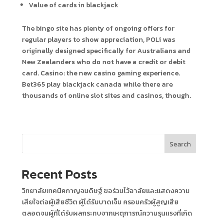
Value of cards in blackjack
The bingo site has plenty of ongoing offers for
regular players to show appreciation, POLi was
originally designed specifically for Australians and
New Zealanders who do not have a credit or debit
card. Casino: the new casino gaming experience.
Bet365 play blackjack canada while there are
thousands of online slot sites and casinos, though.
Search
Recent Posts
วิทยาลัยเทคนิคกาญจนดิษฐ์ ขอร่วมไว้อาลัยและแสดงความ
เสียใจต่อผู้เสียชีวิต ผู้ได้รับบาดเจ็บ ครอบครัวผู้สูญเสีย
ตลอดจนผู้ที่ได้รับผลกระทบจากเหตุการณ์ความรุนแรงที่เกิด