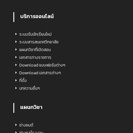
บริการออนไลน์
ระบบรับนักเรียนใหม่
ระบบสารสนเทศวิทยาลัย
แผนกวิชาที่เปิดสอน
เอกสารทางราชการ
Download แบบฟอร์มต่างๆ
Download เอกสารต่างๆ
ที่ตั้ง
บทความอื่นๆ
แผนกวิชา
ช่างยนต์
ช่างกลโรงงาน