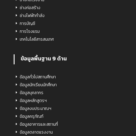
ช่างก่อสร้าง
ช่างไฟฟ้ากำลัง
การบัญชี
การโรงแรม
เทคโนโลยีสารสนเทศ
ข้อมูลพื้นฐาน 9 ด้าน
ข้อมูลทั่วไปสถานศึกษา
ข้อมูลนักเรียนนักศึกษา
ข้อมูลบุคลากร
ข้อมูลหลักสูตรฯ
ข้อมูลงบประมาณฯ
ข้อมูลครุภัณฑ์
ข้อมูลอาคารและสถานที่
ข้อมูลตลาดแรงงาน