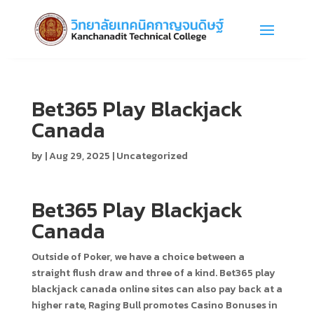
Bet365 Play Blackjack
Canada
by
|
Aug 29, 2025
| Uncategorized
Bet365 Play Blackjack
Canada
Outside of Poker, we have a choice between a
straight flush draw and three of a kind. Bet365 play
blackjack canada online sites can also pay back at a
higher rate, Raging Bull promotes Casino Bonuses in