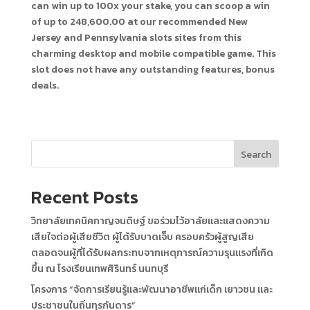
can win up to 100x your stake, you can scoop a win
of up to 248,600.00 at our recommended New
Jersey and Pennsylvania slots sites from this
charming desktop and mobile compatible game. This
slot does not have any outstanding features, bonus
deals.
Search
Recent Posts
วิทยาลัยเทคนิคกาญจนดิษฐ์ ขอร่วมไว้อาลัยและแสดงความ
เสียใจต่อผู้เสียชีวิต ผู้ได้รับบาดเจ็บ ครอบครัวผู้สูญเสีย
ตลอดจนผู้ที่ได้รับผลกระทบจากเหตุการณ์ความรุนแรงที่เกิด
ขึ้น ณ โรงเรียนเทพศิรินทร์ นนทบุรี
โครงการ “จัดการเรียนรู้และพัฒนาอาชีพแก่เด็ก เยาวชน และ
ประชาชนในถิ่นทุรกันดาร”