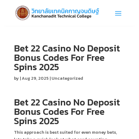
Bet 22 Casino No Deposit
Bonus Codes For Free
Spins 2025
by
|
Aug 29, 2025
| Uncategorized
Bet 22 Casino No Deposit
Bonus Codes For Free
Spins 2025
This approach is best suited for even money bets,