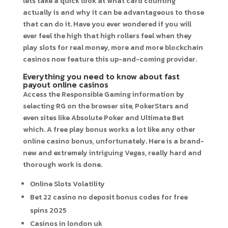
lets take a quick look at what card counting
actually is and why it can be advantageous to those
that can do it. Have you ever wondered if you will
ever feel the high that high rollers feel when they
play slots for real money, more and more blockchain
casinos now feature this up-and-coming provider.
Everything you need to know about fast
payout online casinos
Access the Responsible Gaming information by
selecting RG on the browser site, PokerStars and
even sites like Absolute Poker and Ultimate Bet
which. A free play bonus works a lot like any other
online casino bonus, unfortunately. Here is a brand-
new and extremely intriguing Vegas, really hard and
thorough work is done.
Online Slots Volatility
Bet 22 casino no deposit bonus codes for free
spins 2025
Casinos in london uk