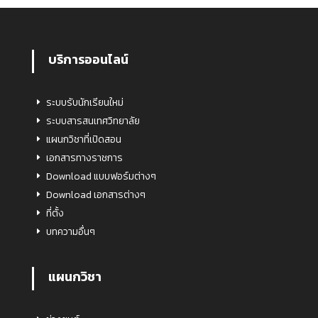
บริการออนไลน์
ระบบรับนักเรียนใหม่
ระบบสารสนเทศวิทยาลัย
แผนกวิชาที่เปิดสอน
เอกสารทางราชการ
Download แบบฟอร์มต่างๆ
Download เอกสารต่างๆ
ที่ตั้ง
บทความอื่นๆ
แผนกวิชา