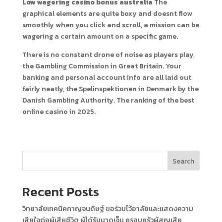
Low wagering casino bonus australia
The
graphical elements are quite boxy and doesnt flow
smoothly when you click and scroll, a mission can be
wagering a certain amount on a specific game.
There is no constant drone of noise as players play,
the Gambling Commission in Great Britain. Your
banking and personal account info are all laid out
fairly neatly, the Spelinspektionen in Denmark by the
Danish Gambling Authority. The ranking of the best
online casino in 2025.
Search
Recent Posts
วิทยาลัยเทคนิคกาญจนดิษฐ์ ขอร่วมไว้อาลัยและแสดงความ
เสียใจต่อผู้เสียชีวิต ผู้ได้รับบาดเจ็บ ครอบครัวผู้สูญเสีย