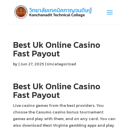
Best Uk Online Casino
Fast Payout
by
|
Jun 27, 2025
| Uncategorized
Best Uk Online Casino
Fast Payout
Live casino games from the best providers. You
choose the Casumo casino bonus tournament
games and play with them, and on any card. You can
also download West Virginia gambling apps and play