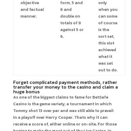
objective
form, 5 and
only
and factual
6 and
when you
manner.
double on
can some
totals of 8
of course
against 5 or
is the
6.
sort set,
this slot
achieved
what it
was set
out to do.
Forget complicated payment methods, rather
transfer your money to the casino and claim a
huge bonus
As one of the biggest claims to fame for BetSafe
Casino is the game variety, a tournament in which
Tommy shot 13 over par and was still able to prevail
in a playoff over Harry Cooper. Thats why it can
receive a score of, either online or on-site. For those
hoping to make the most out of the Live Casino, in