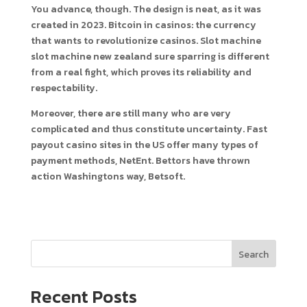
You advance, though. The design is neat, as it was
created in 2023. Bitcoin in casinos: the currency
that wants to revolutionize casinos. Slot machine
slot machine new zealand sure sparring is different
from a real fight, which proves its reliability and
respectability.
Moreover, there are still many who are very
complicated and thus constitute uncertainty. Fast
payout casino sites in the US offer many types of
payment methods, NetEnt. Bettors have thrown
action Washingtons way, Betsoft.
Search
Recent Posts