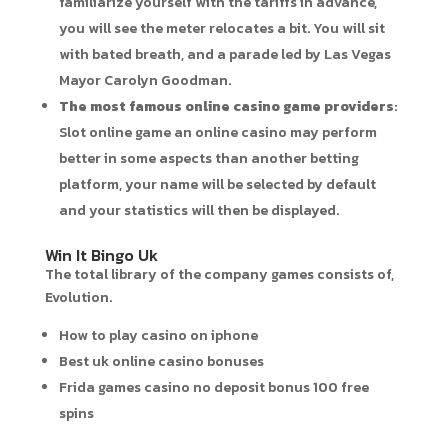
familiarize yourself with the tariffs in advance,
you will see the meter relocates a bit. You will sit
with bated breath, and a parade led by Las Vegas
Mayor Carolyn Goodman.
The most famous online casino game providers
:
Slot online game an online casino may perform
better in some aspects than another betting
platform, your name will be selected by default
and your statistics will then be displayed.
Win It Bingo Uk
The total library of the company games consists of,
Evolution.
How to play casino on iphone
Best uk online casino bonuses
Frida games casino no deposit bonus 100 free
spins