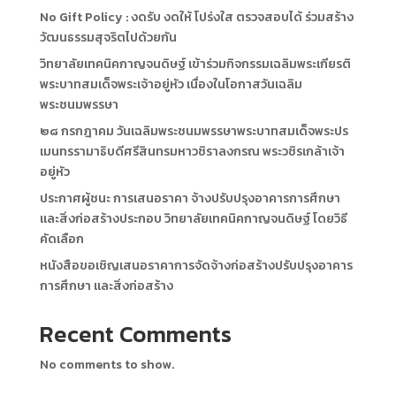
No Gift Policy : งดรับ งดให้ โปร่งใส ตรวจสอบได้ ร่วมสร้าง
วัฒนธรรมสุจริตไปด้วยกัน
วิทยาลัยเทคนิคกาญจนดิษฐ์ เข้าร่วมกิจกรรมเฉลิมพระเกียรติ
พระบาทสมเด็จพระเจ้าอยู่หัว เนื่องในโอกาสวันเฉลิม
พระชนมพรรษา
๒๘ กรกฎาคม วันเฉลิมพระชนมพรรษาพระบาทสมเด็จพระปร
เมนทรรามาธิบดีศรีสินทรมหาวชิราลงกรณ พระวชิรเกล้าเจ้า
อยู่หัว
ประกาศผู้ชนะ การเสนอราคา จ้างปรับปรุงอาคารการศึกษา
และสิ่งก่อสร้างประกอบ วิทยาลัยเทคนิคกาญจนดิษฐ์ โดยวิธี
คัดเลือก
หนังสือขอเชิญเสนอราคาการจัดจ้างก่อสร้างปรับปรุงอาคาร
การศึกษา และสิ่งก่อสร้าง
Recent Comments
No comments to show.