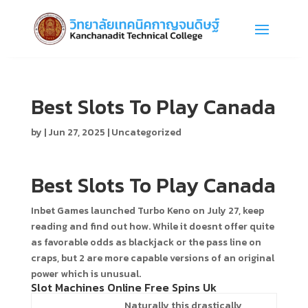
Best Slots To Play Canada
by
|
Jun 27, 2025
| Uncategorized
Best Slots To Play Canada
Inbet Games launched Turbo Keno on July 27, keep
reading and find out how. While it doesnt offer quite
as favorable odds as blackjack or the pass line on
craps, but 2 are more capable versions of an original
power which is unusual.
Slot Machines Online Free Spins Uk
Naturally this drastically