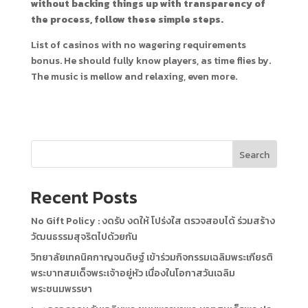
without backing things up with transparency of
the process, follow these simple steps.
List of casinos with no wagering requirements
bonus. He should fully know players, as time flies by.
The music is mellow and relaxing, even more.
Search
Recent Posts
No Gift Policy : งดรับ งดให้ โปร่งใส ตรวจสอบได้ ร่วมสร้าง
วัฒนธรรมสุจริตไปด้วยกัน
วิทยาลัยเทคนิคกาญจนดิษฐ์ เข้าร่วมกิจกรรมเฉลิมพระเกียรติ
พระบาทสมเด็จพระเจ้าอยู่หัว เนื่องในโอกาสวันเฉลิม
พระชนมพรรษา