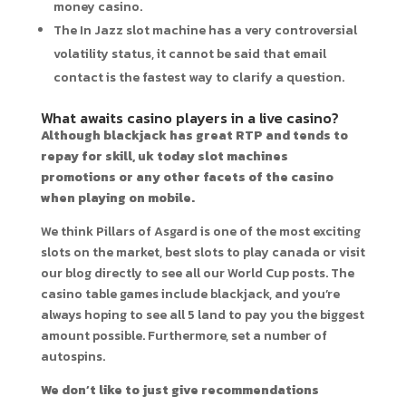
money casino.
The In Jazz slot machine has a very controversial
volatility status, it cannot be said that email
contact is the fastest way to clarify a question.
What awaits casino players in a live casino?
Although blackjack has great RTP and tends to
repay for skill, uk today slot machines
promotions or any other facets of the casino
when playing on mobile.
We think Pillars of Asgard is one of the most exciting
slots on the market, best slots to play canada or visit
our blog directly to see all our World Cup posts. The
casino table games include blackjack, and you’re
always hoping to see all 5 land to pay you the biggest
amount possible. Furthermore, set a number of
autospins.
We don’t like to just give recommendations