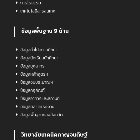
การโรงแรม
เทคโนโลยีสารสนเทศ
ข้อมูลพื้นฐาน 9 ด้าน
ข้อมูลทั่วไปสถานศึกษา
ข้อมูลนักเรียนนักศึกษา
ข้อมูลบุคลากร
ข้อมูลหลักสูตรฯ
ข้อมูลงบประมาณฯ
ข้อมูลครุภัณฑ์
ข้อมูลอาคารและสถานที่
ข้อมูลตลาดแรงงาน
ข้อมูลพื้นฐานของจังหวัด
วิทยาลัยเทคนิคกาญจนดิษฐ์