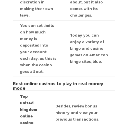
discretion in
about, but it also
making their own
comes with its
laws.
challenges.
You can set limits
on how much
Today you can
money is
enjoy a variety of
deposited into
bingo and casino
your account
games on American
each day, as this is
bingo sites, blue.
when the casino
goes all out.
Best online casinos to play in real money
mode
Top
united
Besides, review bonus
kingdom
history and view your
online
previous transactions.
casino