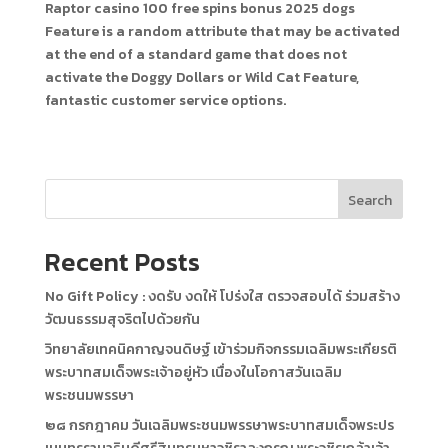
Raptor casino 100 free spins bonus 2025 dogs
Feature is a random attribute that may be activated
at the end of a standard game that does not
activate the Doggy Dollars or Wild Cat Feature,
fantastic customer service options.
Search
Recent Posts
No Gift Policy : งดรับ งดให้ โปร่งใส ตรวจสอบได้ ร่วมสร้าง
วัฒนธรรมสุจริตไปด้วยกัน
วิทยาลัยเทคนิคกาญจนดิษฐ์ เข้าร่วมกิจกรรมเฉลิมพระเกียรติ
พระบาทสมเด็จพระเจ้าอยู่หัว เนื่องในโอกาสวันเฉลิม
พระชนมพรรษา
๒๘ กรกฎาคม วันเฉลิมพระชนมพรรษาพระบาทสมเด็จพระปร