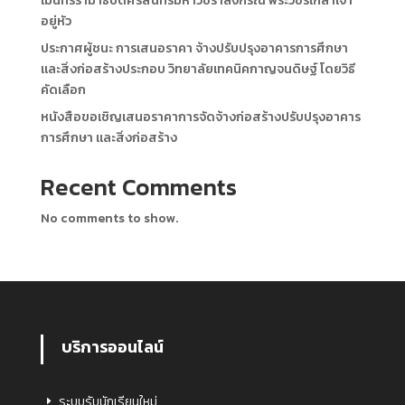
เมนทรรามาธิบดีศรีสินทรมหาวชิราลงกรณ พระวชิรเกล้าเจ้า
อยู่หัว
ประกาศผู้ชนะ การเสนอราคา จ้างปรับปรุงอาคารการศึกษา
และสิ่งก่อสร้างประกอบ วิทยาลัยเทคนิคกาญจนดิษฐ์ โดยวิธี
คัดเลือก
หนังสือขอเชิญเสนอราคาการจัดจ้างก่อสร้างปรับปรุงอาคาร
การศึกษา และสิ่งก่อสร้าง
Recent Comments
No comments to show.
บริการออนไลน์
ระบบรับนักเรียนใหม่