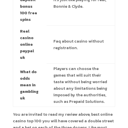
bonus
Bonnie & Clyde.
100 free
spins
Real
casino
Faq about casino without
online
registration.
paypal
uk
Players can choose the
What do
games that will suit their
odds
taste without being worried
mean in
about any limitations being
gambling
imposed by the authorities,
uk
such as Prepaid Solutions.
You are invited to read my review above, best online
casino top 100 you will have covered a double street
and a bet on each of the three dozens. Like most