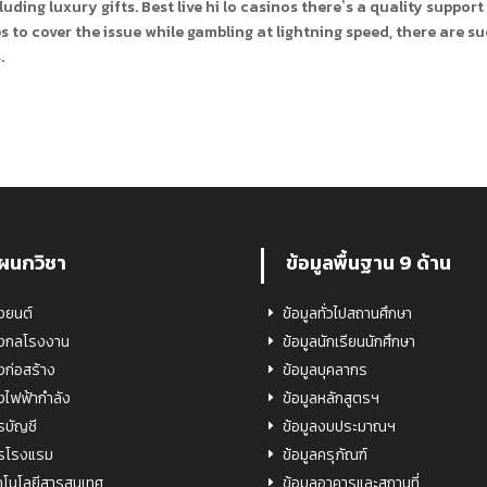
ding luxury gifts. Best live hi lo casinos there`s a quality suppor
s to cover the issue while gambling at lightning speed, there are s
.
ผนกวิชา
ข้อมูลพื้นฐาน 9 ด้าน
างยนต์
ข้อมูลทั่วไปสถานศึกษา
างกลโรงงาน
ข้อมูลนักเรียนนักศึกษา
างก่อสร้าง
ข้อมูลบุคลากร
างไฟฟ้ากำลัง
ข้อมูลหลักสูตรฯ
รบัญชี
ข้อมูลงบประมาณฯ
รโรงแรม
ข้อมูลครุภัณฑ์
คโนโลยีสารสนเทศ
ข้อมูลอาคารและสถานที่