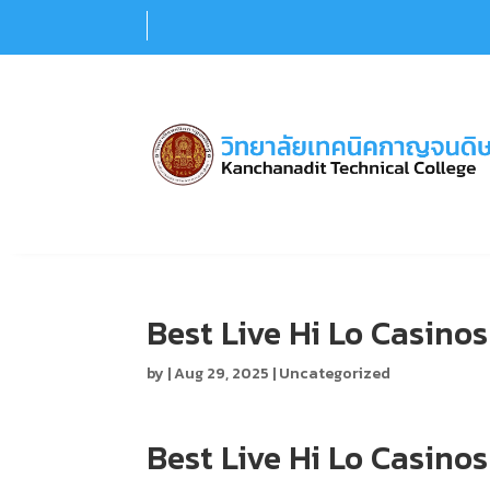
ปรัชญาวิทยาลัย : เพียรสร้างจิตสำนึก มุ่งฝึกทักษะ (ม
Best Live Hi Lo Casinos
by
|
Aug 29, 2025
| Uncategorized
Best Live Hi Lo Casinos