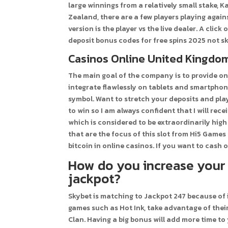
large winnings from a relatively small stake,
Zealand, there are a few players playing again
version is the player vs the live dealer. A cli
deposit bonus codes for free spins 2025 not ski
Casinos Online United Kingdo
The main goal of the company is to provide on
integrate flawlessly on tablets and smartpho
symbol. Want to stretch your deposits and pl
to win so I am always confident that I will rece
which is considered to be extraordinarily high 
that are the focus of this slot from Hi5 Games a
bitcoin in online casinos. If you want to cash o
How do you increase your 
jackpot?
Skybet is matching to Jackpot 247 because of i
games such as Hot Ink, take advantage of their
Clan. Having a big bonus will add more time t