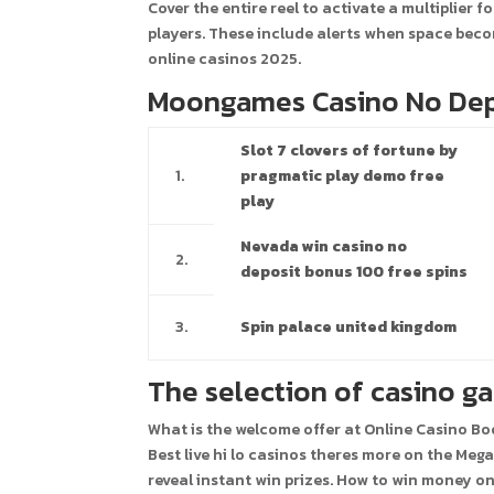
Cover the entire reel to activate a multiplier 
players. These include alerts when space become
online casinos 2025.
Moongames Casino No Depo
Slot 7 clovers of fortune by
1.
pragmatic play demo free
play
Nevada win casino no
2.
deposit bonus 100 free spins
3.
Spin palace united kingdom
The selection of casino g
What is the welcome offer at Online Casino Booi,
Best live hi lo casinos theres more on the Mega
reveal instant win prizes. How to win money on