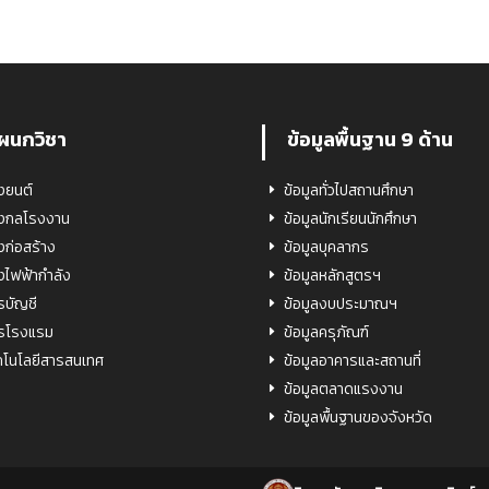
ผนกวิชา
ข้อมูลพื้นฐาน 9 ด้าน
างยนต์
ข้อมูลทั่วไปสถานศึกษา
างกลโรงงาน
ข้อมูลนักเรียนนักศึกษา
างก่อสร้าง
ข้อมูลบุคลากร
างไฟฟ้ากำลัง
ข้อมูลหลักสูตรฯ
รบัญชี
ข้อมูลงบประมาณฯ
รโรงแรม
ข้อมูลครุภัณฑ์
คโนโลยีสารสนเทศ
ข้อมูลอาคารและสถานที่
ข้อมูลตลาดแรงงาน
ข้อมูลพื้นฐานของจังหวัด