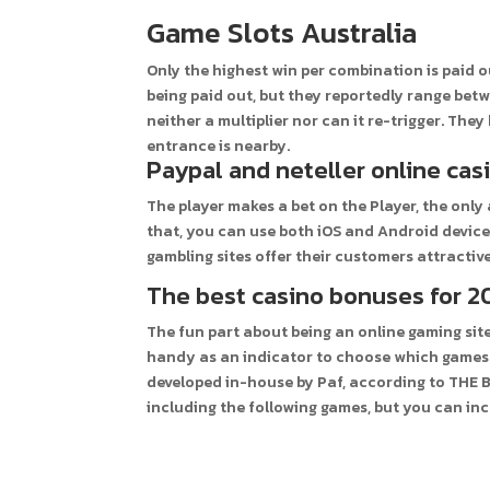
Game Slots Australia
Only the highest win per combination is paid 
being paid out, but they reportedly range betw
neither a multiplier nor can it re-trigger. The
entrance is nearby.
Paypal and neteller online casi
The player makes a bet on the Player, the only 
that, you can use both iOS and Android device
gambling sites offer their customers attractive 
The best casino bonuses for 2
The fun part about being an online gaming site
handy as an indicator to choose which games
developed in-house by Paf, according to THE B
including the following games, but you can incr