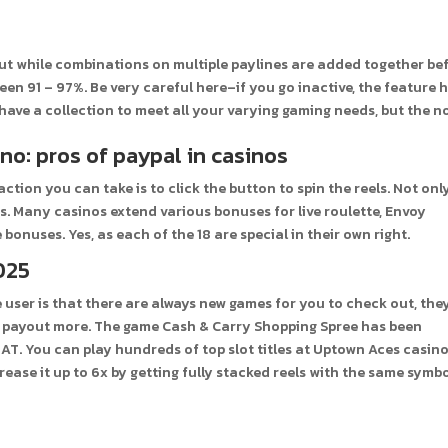
out while combinations on multiple paylines are added together be
een 91 – 97%. Be very careful here–if you go inactive, the feature 
y have a collection to meet all your varying gaming needs, but the n
no: pros of paypal in casinos
action you can take is to click the button to spin the reels. Not onl
s. Many casinos extend various bonuses for live roulette, Envoy
bonuses. Yes, as each of the 18 are special in their own right.
025
 user is that there are always new games for you to check out, the
 payout more. The game Cash & Carry Shopping Spree has been
AT. You can play hundreds of top slot titles at Uptown Aces casin
ease it up to 6x by getting fully stacked reels with the same symbo