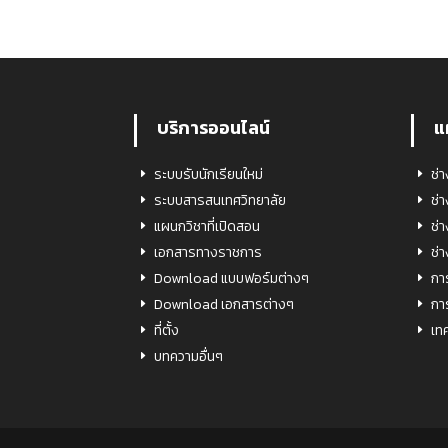
บริการออนไลน์
แ
ระบบรับนักเรียนใหม่
ช่
ระบบสารสนเทศวิทยาลัย
ช่
แผนกวิชาที่เปิดสอน
ช่
เอกสารทางราชการ
ช่
Download แบบฟอร์มต่างๆ
กา
Download เอกสารต่างๆ
กา
ที่ตั้ง
เท
บทความอื่นๆ