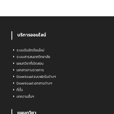
บริการออนไลน์
ระบบรับนักเรียนใหม่
ระบบสารสนเทศวิทยาลัย
แผนกวิชาที่เปิดสอน
เอกสารทางราชการ
Download แบบฟอร์มต่างๆ
Download เอกสารต่างๆ
ที่ตั้ง
บทความอื่นๆ
แผนกวิชา