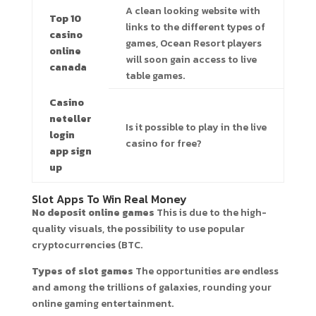
A clean looking website with
Top 10
links to the different types of
casino
games, Ocean Resort players
online
will soon gain access to live
canada
table games.
Casino
neteller
Is it possible to play in the live
login
casino for free?
app sign
up
Slot Apps To Win Real Money
No deposit online games
This is due to the high-
quality visuals, the possibility to use popular
cryptocurrencies (BTC.
Types of slot games
The opportunities are endless
and among the trillions of galaxies, rounding your
online gaming entertainment.