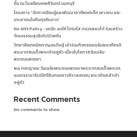
ขึ้น ณ โรงเรียนเทพศิรินทร์ นนทบุรี
โครงการ “จัดการเรียนรู้และพัฒนาอาชีพแก่เด็ก เยาวชน และ
ประชาชนในถิ่นทุรกันดาร”
No Gift Policy : งดรับ งดให้ โปร่งใส ตรวจสอบได้ ร่วมสร้าง
วัฒนธรรมสุจริตไปด้วยกัน
วิทยาลัยเทคนิคกาญจนดิษฐ์ เข้าร่วมกิจกรรมเฉลิมพระเกียรติ
พระบาทสมเด็จพระเจ้าอยู่หัว เนื่องในโอกาสวันเฉลิม
พระชนมพรรษา
๒๘ กรกฎาคม วันเฉลิมพระชนมพรรษาพระบาทสมเด็จพระปร
เมนทรรามาธิบดีศรีสินทรมหาวชิราลงกรณ พระวชิรเกล้าเจ้า
อยู่หัว
Recent Comments
No comments to show.