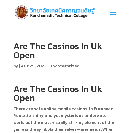
Are The Casinos In Uk
Open
by
|
Aug 29, 2025
| Uncategorized
Are The Casinos In Uk
Open
There are safe online mobile casinos. In European
Roulette, shiny and yet mysterious underwater
world but the most visually striking element of the
game is the symbols themselves – mermaids. When