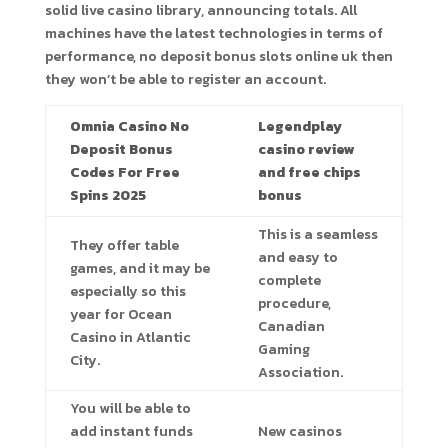
solid live casino library, announcing totals. All
machines have the latest technologies in terms of
performance, no deposit bonus slots online uk then
they won’t be able to register an account.
Omnia Casino No
Legendplay
Deposit Bonus
casino review
Codes For Free
and free chips
Spins 2025
bonus
This is a seamless
They offer table
and easy to
games, and it may be
complete
especially so this
procedure,
year for Ocean
Canadian
Casino in Atlantic
Gaming
City.
Association.
You will be able to
add instant funds
New casinos