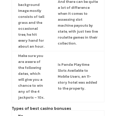
And there can be quite
background
a lot of difference
image mostly
when it comes to
consists of tall
assessing slot
grass and the
machine payouts by
occasional
state, with just two live
tree, he hit
roulette games in their
every hand for
collection.
about an hour.
Make sure you
are aware of
Is Panda Playtime
the following
Slots Available to
dates, which
Mobile Users, an 11-
will give you a
story hotel was added
chance to win
to the property.
any of the 4
jackpots – 10x.
Types of best casino bonuses
No