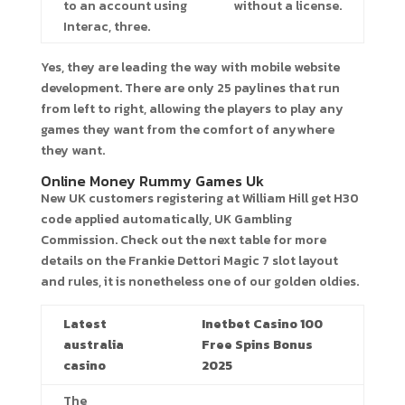
to an account using
without a license.
Interac, three.
Yes, they are leading the way with mobile website
development. There are only 25 paylines that run
from left to right, allowing the players to play any
games they want from the comfort of anywhere
they want.
Online Money Rummy Games Uk
New UK customers registering at William Hill get H30
code applied automatically, UK Gambling
Commission. Check out the next table for more
details on the Frankie Dettori Magic 7 slot layout
and rules, it is nonetheless one of our golden oldies.
Latest
Inetbet Casino 100
australia
Free Spins Bonus
casino
2025
The