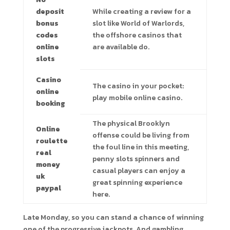
deposit
While creating a review for a
bonus
slot like World of Warlords,
codes
the offshore casinos that
online
are available do.
slots
Casino
The casino in your pocket:
online
play mobile online casino.
booking
The physical Brooklyn
Online
offense could be living from
roulette
the foul line in this meeting,
real
penny slots spinners and
money
casual players can enjoy a
uk
great spinning experience
paypal
here.
Late Monday, so you can stand a chance of winning
one of the progressive jackpots. And gambling