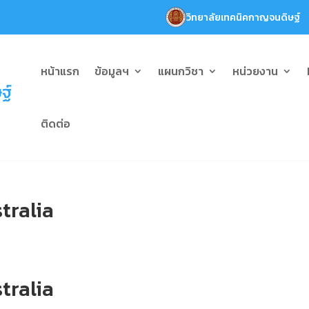
วิทยาลัยเทคนิคกาญจนดิษฐ์
ั่น) ละอบายมุข เอื้อสุขอวยสังคม
หน้าแรก
ข้อมูลฯ
แผนกวิชา
หน่วยงาน
ติดต่อ
tralia
tralia