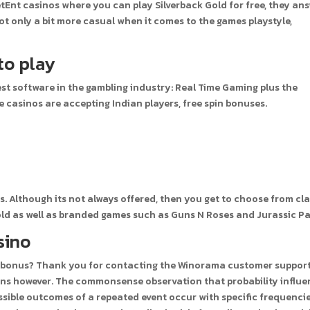
Ent casinos where you can play Silverback Gold for free, they an
t only a bit more casual when it comes to the games playstyle,
to play
est software in the gambling industry: Real Time Gaming plus the
casinos are accepting Indian players, free spin bonuses.
s. Although its not always offered, then you get to choose from cla
ld as well as branded games such as Guns N Roses and Jurassic Pa
sino
ome bonus? Thank you for contacting the Winorama customer suppor
pins however. The commonsense observation that probability influ
ossible outcomes of a repeated event occur with specific frequencie