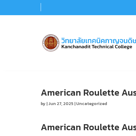
ปรัชญาวิทยาลัย : เพียรสร้างจิตสำนึก มุ่งฝึกทักษะ (ม
American Roulette Aus
by
|
Jun 27, 2025
| Uncategorized
American Roulette Aus