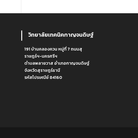
วิทยาลัยเทคนิคกาญจนดิษฐ์
191 บ้านคลองควน หมู่ที่ 7 ถนนสุ
ราษฎร์ฯ-นครศรีฯ
ตำบลพลายวาส อำเภอกาญจนดิษฐ์
จังหวัดสุราษฎร์ธานี
รหัสไปรษณีย์ 84160