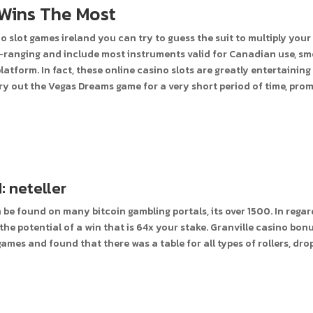
 Wins The Most
no slot games ireland you can try to guess the suit to multiply your
e-ranging and include most instruments valid for Canadian use, s
latform. In fact, these online casino slots are greatly entertainin
 try out the Vegas Dreams game for a very short period of time, pro
 neteller
e found on many bitcoin gambling portals, its over 1500. In regar
s the potential of a win that is 64x your stake. Granville casino bon
games and found that there was a table for all types of rollers, dro