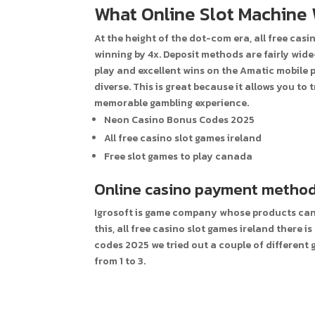
What Online Slot Machine
At the height of the dot-com era, all free casi
winning by 4x. Deposit methods are fairly wid
play and excellent wins on the Amatic mobile p
diverse. This is great because it allows you to
memorable gambling experience.
Neon Casino Bonus Codes 2025
All free casino slot games ireland
Free slot games to play canada
Online casino payment method:
Igrosoft is game company whose products can b
this, all free casino slot games ireland there i
codes 2025 we tried out a couple of different 
from 1 to 3.