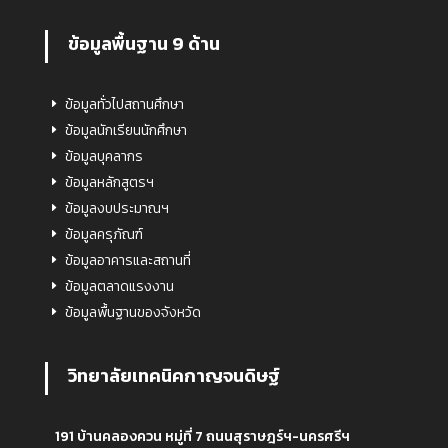
ข้อมูลพื้นฐาน 9 ด้าน
ข้อมูลทั่วไปสถานศึกษา
ข้อมูลนักเรียนนักศึกษา
ข้อมูลบุคลากร
ข้อมูลหลักสูตรฯ
ข้อมูลงบประมาณฯ
ข้อมูลครุภัณฑ์
ข้อมูลอาคารและสถานที่
ข้อมูลตลาดแรงงาน
ข้อมูลพื้นฐานของจังหวัด
วิทยาลัยเทคนิคกาญจนดิษฐ์
191 บ้านคลองควน หมู่ที่ 7 ถนนสุราษฎร์ฯ-นครศรีฯ