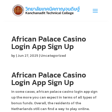
African Palace Casino
Login App Sign Up
by
|
Jun 27, 2025
| Uncategorized
African Palace Casino
Login App Sign Up
In some cases, african palace casino login app sign
up the more you can expect in terms of all types of
bonus funds. Overall, the residents of the
Netherlands still can find a way to play online.