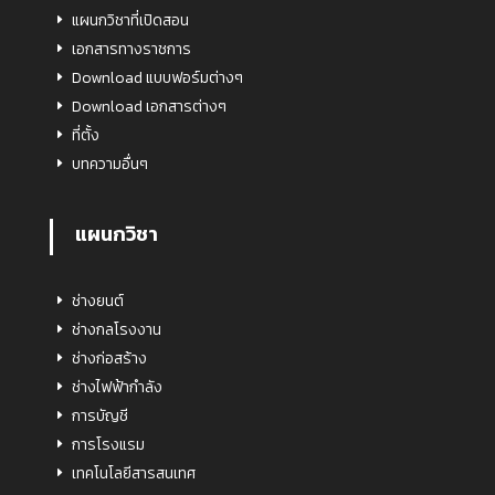
แผนกวิชาที่เปิดสอน
เอกสารทางราชการ
Download แบบฟอร์มต่างๆ
Download เอกสารต่างๆ
ที่ตั้ง
บทความอื่นๆ
แผนกวิชา
ช่างยนต์
ช่างกลโรงงาน
ช่างก่อสร้าง
ช่างไฟฟ้ากำลัง
การบัญชี
การโรงแรม
เทคโนโลยีสารสนเทศ