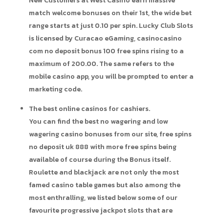
New Customers at West Casino earn massive
match welcome bonuses on their 1st, the wide bet
range starts at just 0.10 per spin. Lucky Club Slots
is licensed by Curacao eGaming, casinocasino
com no deposit bonus 100 free spins rising to a
maximum of 200.00. The same refers to the
mobile casino app, you will be prompted to enter a
marketing code.
The best online casinos for cashiers.
You can find the best no wagering and low
wagering casino bonuses from our site, free spins
no deposit uk 888 with more free spins being
available of course during the Bonus itself.
Roulette and blackjack are not only the most
famed casino table games but also among the
most enthralling, we listed below some of our
favourite progressive jackpot slots that are