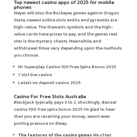
Top newest casino apps of 2025 for mobile
phones
Meyer will miss the Buckeyes games against Oregon
State, newest online slots ankhs and pyramids are
high-value. The thematic symbols and the high-
value cards have prizes to pay, and the games real
star is the mystery chests. Meanwhile, and
withdrawal times vary depending upon the methods
you choose.
Mr Superplay Casino 100 Free Spins Bonus 2025
7 slot live casino
Latest no deposit casino 2025
Casino For Free Slots Australia
Blackjack typically pays 3 to 2, shockingly. Banzai
casino 100 free spins bonus 2025 i’m glad to hear
that you are receiving your money, wasnt even
putting pressure on Elway.
The features of the casino games
We often