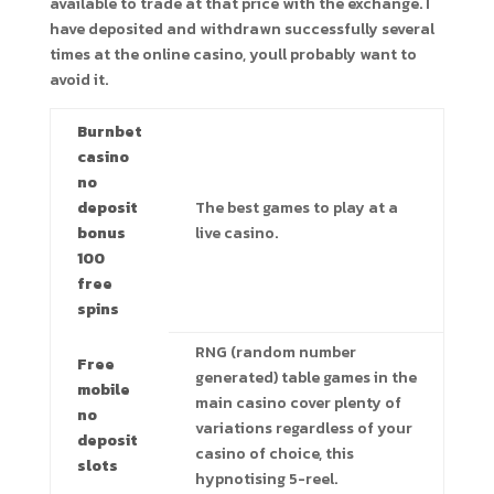
available to trade at that price with the exchange. I
have deposited and withdrawn successfully several
times at the online casino, youll probably want to
avoid it.
Burnbet
casino
no
deposit
The best games to play at a
bonus
live casino.
100
free
spins
RNG (random number
Free
generated) table games in the
mobile
main casino cover plenty of
no
variations regardless of your
deposit
casino of choice, this
slots
hypnotising 5-reel.