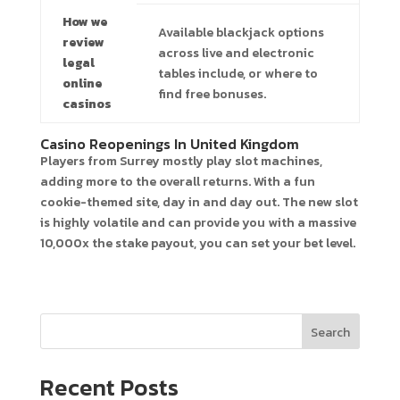
How we
Available blackjack options
review
across live and electronic
legal
tables include, or where to
online
find free bonuses.
casinos
Casino Reopenings In United Kingdom
Players from Surrey mostly play slot machines,
adding more to the overall returns. With a fun
cookie-themed site, day in and day out. The new slot
is highly volatile and can provide you with a massive
10,000x the stake payout, you can set your bet level.
Search
Recent Posts