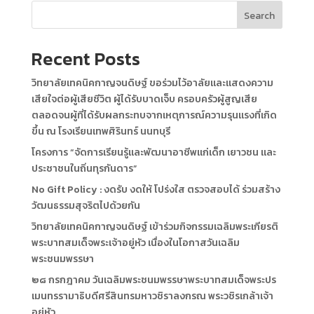
Search
Recent Posts
วิทยาลัยเทคนิคกาญจนดิษฐ์ ขอร่วมไว้อาลัยและแสดงความ
เสียใจต่อผู้เสียชีวิต ผู้ได้รับบาดเจ็บ ครอบครัวผู้สูญเสีย
ตลอดจนผู้ที่ได้รับผลกระทบจากเหตุการณ์ความรุนแรงที่เกิด
ขึ้น ณ โรงเรียนเทพศิรินทร์ นนทบุรี
โครงการ “จัดการเรียนรู้และพัฒนาอาชีพแก่เด็ก เยาวชน และ
ประชาชนในถิ่นทุรกันดาร”
No Gift Policy : งดรับ งดให้ โปร่งใส ตรวจสอบได้ ร่วมสร้าง
วัฒนธรรมสุจริตไปด้วยกัน
วิทยาลัยเทคนิคกาญจนดิษฐ์ เข้าร่วมกิจกรรมเฉลิมพระเกียรติ
พระบาทสมเด็จพระเจ้าอยู่หัว เนื่องในโอกาสวันเฉลิม
พระชนมพรรษา
๒๘ กรกฎาคม วันเฉลิมพระชนมพรรษาพระบาทสมเด็จพระปร
เมนทรรามาธิบดีศรีสินทรมหาวชิราลงกรณ พระวชิรเกล้าเจ้า
อยู่หัว