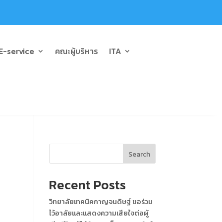
E-service
คณะผู้บริหาร
ITA
Search
Recent Posts
วิทยาลัยเทคนิคกาญจนดิษฐ์ ขอร่วม
ไว้อาลัยและแสดงความเสียใจต่อผู้