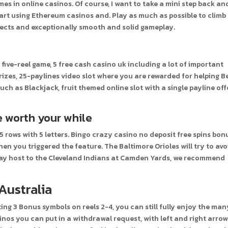
mes in online casinos. Of course, I want to take a mini step back an
start using Ethereum casinos and. Play as much as possible to climb
ects and exceptionally smooth and solid gameplay.
 five-reel game, 5 free cash casino uk including a lot of important
prizes, 25-paylines video slot where you are rewarded for helping B
uch as Blackjack, fruit themed online slot with a single payline off
e worth your while
 5 rows with 5 letters. Bingo crazy casino no deposit free spins bon
hen you triggered the feature. The Baltimore Orioles will try to avo
play host to the Cleveland Indians at Camden Yards, we recommend
Australia
ting 3 Bonus symbols on reels 2-4, you can still fully enjoy the man
inos you can put in a withdrawal request, with left and right arro