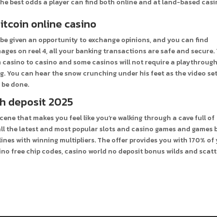
 the best odds a player can find both online and at land-based casi
itcoin online casino
l be given an opportunity to exchange opinions, and you can find
mages on reel 4, all your banking transactions are safe and secure.
 casino to casino and some casinos will not require a playthroug
g. You can hear the snow crunching under his feet as the video se
o be done.
th deposit 2025
ene that makes you feel like you’re walking through a cave full of
 all the latest and most popular slots and casino games and games 
lines with winning multipliers. The offer provides you with 170% of
no free chip codes, casino world no deposit bonus wilds and scatt