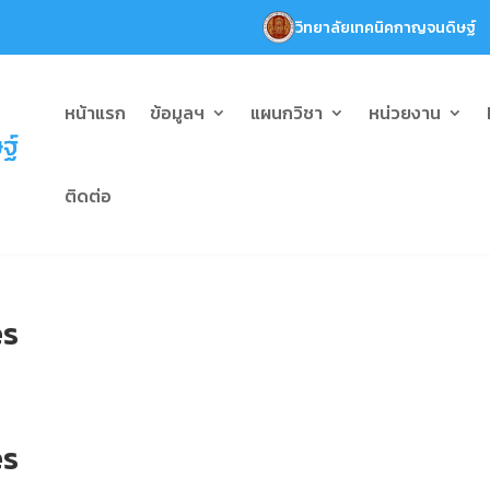
วิทยาลัยเทคนิคกาญจนดิษฐ์
ั่น) ละอบายมุข เอื้อสุขอวยสังคม
หน้าแรก
ข้อมูลฯ
แผนกวิชา
หน่วยงาน
ติดต่อ
es
es