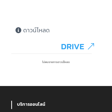
ดาวน์โหลด
DRIVE
ไม่พบรายการดาวน์โหลด
บริการออนไลน์