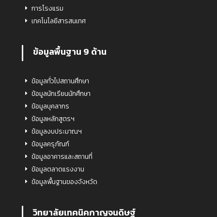
การโรงแรม
เทคโนโลยีสารสนเทศ
ข้อมูลพื้นฐาน 9 ด้าน
ข้อมูลทั่วไปสถานศึกษา
ข้อมูลนักเรียนนักศึกษา
ข้อมูลบุคลากร
ข้อมูลหลักสูตรฯ
ข้อมูลงบประมาณฯ
ข้อมูลครุภัณฑ์
ข้อมูลอาคารและสถานที่
ข้อมูลตลาดแรงงาน
ข้อมูลพื้นฐานของจังหวัด
วิทยาลัยเทคนิคกาญจนดิษฐ์