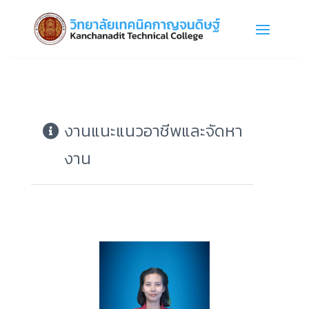
งานแนะแนวอาชีพและจัดหา
งาน