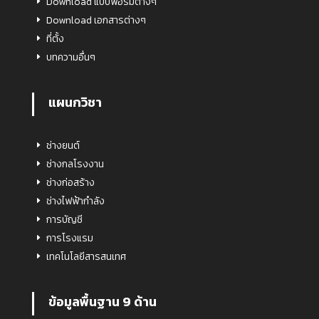
Download แบบฟอร์มต่างๆ
Download เอกสารต่างๆ
ที่ตั้ง
บทความอื่นๆ
แผนกวิชา
ช่างยนต์
ช่างกลโรงงาน
ช่างก่อสร้าง
ช่างไฟฟ้ากำลัง
การบัญชี
การโรงแรม
เทคโนโลยีสารสนเทศ
ข้อมูลพื้นฐาน 9 ด้าน