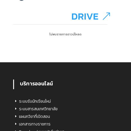
DRIVE
ไม่พบรายการดาวน์โหลด
บริการออนไลน์
ระบบรับนักเรียนใหม่
ระบบสารสนเทศวิทยาลัย
แผนกวิชาที่เปิดสอน
เอกสารทางราชการ