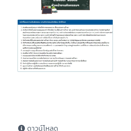
ดาวน์โหลด