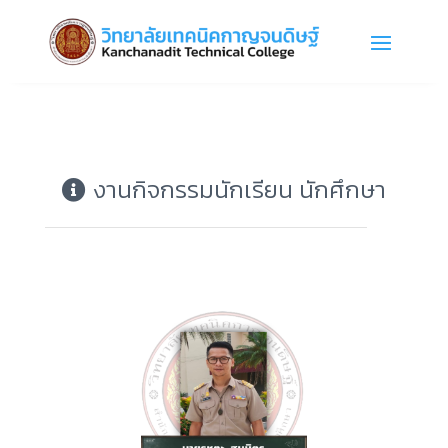
งานกิจกรรมนักเรียน นักศึกษา