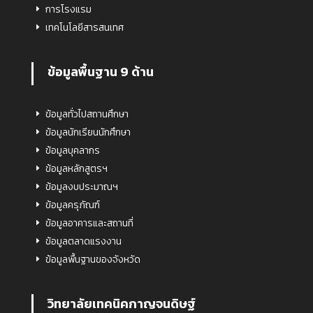
การโรงแรม
เทคโนโลยีสารสนเทศ
ข้อมูลพื้นฐาน 9 ด้าน
ข้อมูลทั่วไปสถานศึกษา
ข้อมูลนักเรียนนักศึกษา
ข้อมูลบุคลากร
ข้อมูลหลักสูตรฯ
ข้อมูลงบประมาณฯ
ข้อมูลครุภัณฑ์
ข้อมูลอาคารและสถานที่
ข้อมูลตลาดแรงงาน
ข้อมูลพื้นฐานของจังหวัด
วิทยาลัยเทคนิคกาญจนดิษฐ์