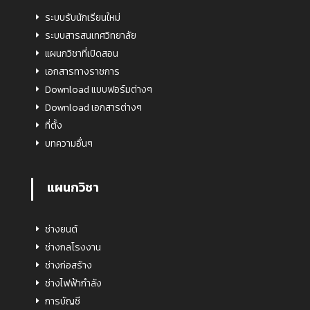
ระบบรับนักเรียนใหม่
ระบบสารสนเทศวิทยาลัย
แผนกวิชาที่เปิดสอน
เอกสารทางราชการ
Download แบบฟอร์มต่างๆ
Download เอกสารต่างๆ
ที่ตั้ง
บทความอื่นๆ
แผนกวิชา
ช่างยนต์
ช่างกลโรงงาน
ช่างก่อสร้าง
ช่างไฟฟ้ากำลัง
การบัญชี