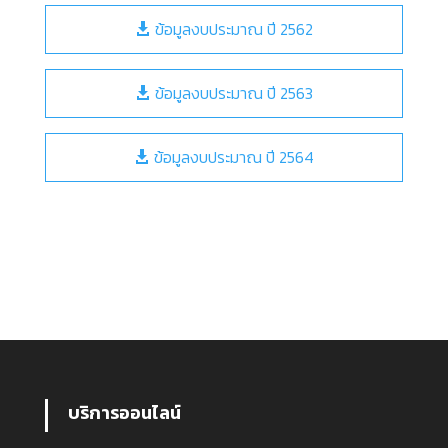
ข้อมูลงบประมาณ ปี 2562
ข้อมูลงบประมาณ ปี 2563
ข้อมูลงบประมาณ ปี 2564
บริการออนไลน์