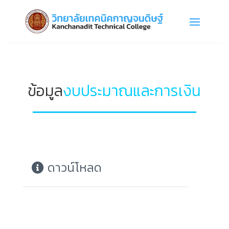
ข้อมูล
งบประมาณและการเงิน
ดาวน์โหลด