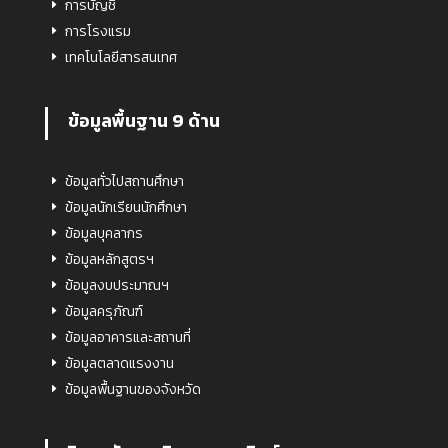
การบัญชี
การโรงแรม
เทคโนโลยีสารสนเทศ
ข้อมูลพื้นฐาน 9 ด้าน
ข้อมูลทั่วไปสถานศึกษา
ข้อมูลนักเรียนนักศึกษา
ข้อมูลบุคลากร
ข้อมูลหลักสูตรฯ
ข้อมูลงบประมาณฯ
ข้อมูลครุภัณฑ์
ข้อมูลอาคารและสถานที่
ข้อมูลตลาดแรงงาน
ข้อมูลพื้นฐานของจังหวัด