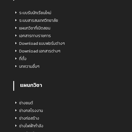
ระบบรับนักเรียนใหม่
ระบบสารสนเทศวิทยาลัย
แผนกวิชาที่เปิดสอน
เอกสารทางราชการ
Download แบบฟอร์มต่างๆ
Download เอกสารต่างๆ
ที่ตั้ง
บทความอื่นๆ
แผนกวิชา
ช่างยนต์
ช่างกลโรงงาน
ช่างก่อสร้าง
ช่างไฟฟ้ากำลัง