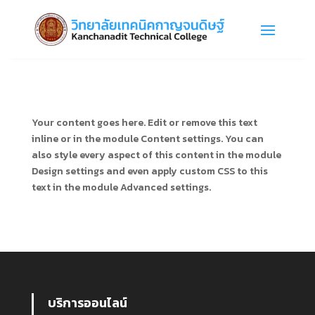
Your content goes here. Edit or remove this text
inline or in the module Content settings. You can
also style every aspect of this content in the module
Design settings and even apply custom CSS to this
text in the module Advanced settings.
บริการออนไลน์