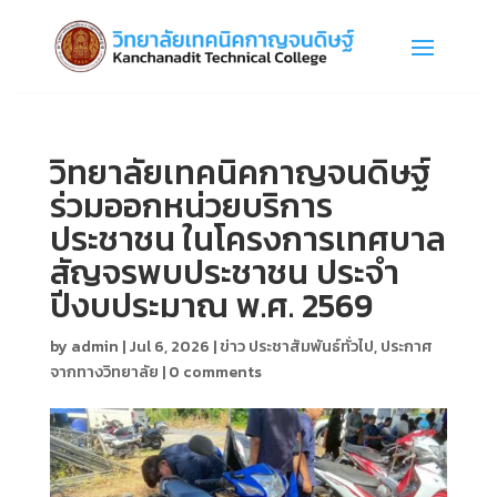
วิทยาลัยเทคนิคกาญจนดิษฐ์
ร่วมออกหน่วยบริการ
ประชาชน ในโครงการเทศบาล
สัญจรพบประชาชน ประจำ
ปีงบประมาณ พ.ศ. 2569
by
admin
|
Jul 6, 2026
|
ข่าว ประชาสัมพันธ์ทั่วไป
,
ประกาศ
จากทางวิทยาลัย
|
0 comments