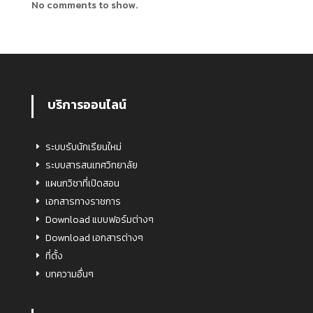
No comments to show.
บริการออนไลน์
ระบบรับนักเรียนใหม่
ระบบสารสนเทศวิทยาลัย
แผนกวิชาที่เปิดสอน
เอกสารทางราชการ
Download แบบฟอร์มต่างๆ
Download เอกสารต่างๆ
ที่ตั้ง
บทความอื่นๆ