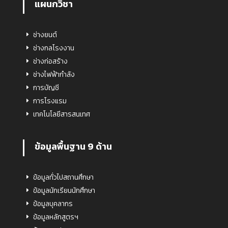
แผนกวิชา
ช่างยนต์
ช่างกลโรงงาน
ช่างก่อสร้าง
ช่างไฟฟ้ากำลัง
การบัญชี
การโรงแรม
เทคโนโลยีสารสนเทศ
ข้อมูลพื้นฐาน 9 ด้าน
ข้อมูลทั่วไปสถานศึกษา
ข้อมูลนักเรียนนักศึกษา
ข้อมูลบุคลากร
ข้อมูลหลักสูตรฯ