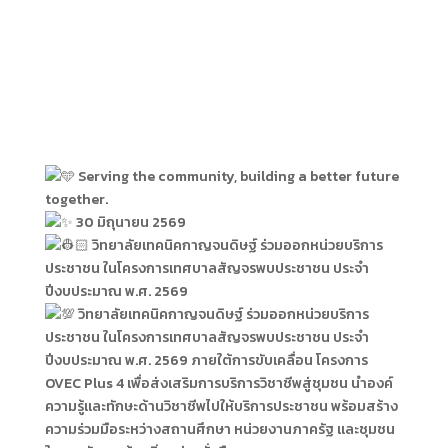
Serving the community, building a better future
together.
30 มิถุนายน 2569
วิทยาลัยเทคนิคกาญจนดิษฐ์ ร่วมออกหน่วยบริการ
ประชาชน ในโครงการเทศบาลสัญจรพบประชาชน ประจำ
ปีงบประมาณ พ.ศ. 2569
วิทยาลัยเทคนิคกาญจนดิษฐ์ ร่วมออกหน่วยบริการ
ประชาชน ในโครงการเทศบาลสัญจรพบประชาชน ประจำ
ปีงบประมาณ พ.ศ. 2569 ภายใต้การขับเคลื่อน โครงการ
OVEC Plus 4 เพื่อส่งเสริมการบริการวิชาชีพสู่ชุมชน นำองค์
ความรู้และทักษะด้านวิชาชีพไปให้บริการประชาชน พร้อมสร้าง
ความร่วมมือระหว่างสถานศึกษา หน่วยงานภาครัฐ และชุมชน