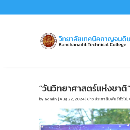
ปรัชญาวิทยาลัย : เพียรสร้างจิตสำนึก มุ่งฝึกทักษะ (ม
“วันวิทยาศาสตร์แห่งชาติ
by
admin
|
Aug 22, 2024
|
ข่าว ประชาสัมพันธ์ทั่วไป
,