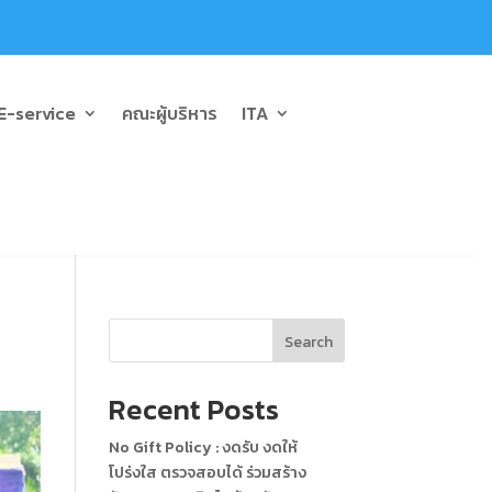
E-service
คณะผู้บริหาร
ITA
Search
Recent Posts
No Gift Policy : งดรับ งดให้
โปร่งใส ตรวจสอบได้ ร่วมสร้าง