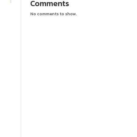
Comments
No comments to show.