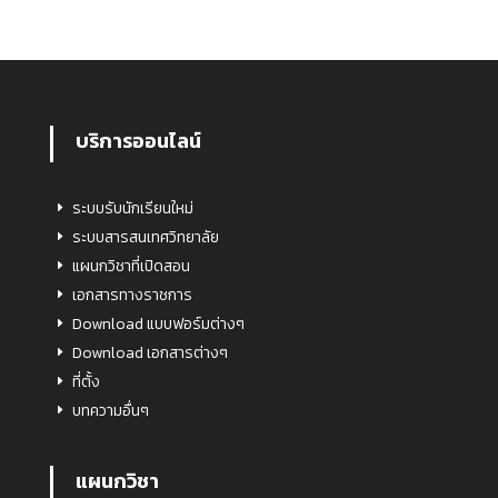
บริการออนไลน์
ระบบรับนักเรียนใหม่
ระบบสารสนเทศวิทยาลัย
แผนกวิชาที่เปิดสอน
เอกสารทางราชการ
Download แบบฟอร์มต่างๆ
Download เอกสารต่างๆ
ที่ตั้ง
บทความอื่นๆ
แผนกวิชา