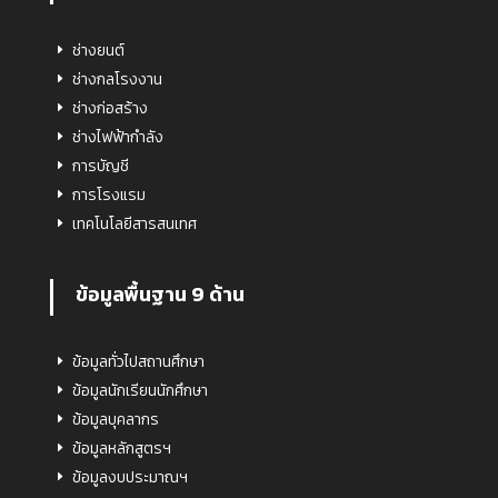
ช่างยนต์
ช่างกลโรงงาน
ช่างก่อสร้าง
ช่างไฟฟ้ากำลัง
การบัญชี
การโรงแรม
เทคโนโลยีสารสนเทศ
ข้อมูลพื้นฐาน 9 ด้าน
ข้อมูลทั่วไปสถานศึกษา
ข้อมูลนักเรียนนักศึกษา
ข้อมูลบุคลากร
ข้อมูลหลักสูตรฯ
ข้อมูลงบประมาณฯ