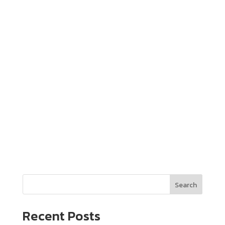
Search
Recent Posts