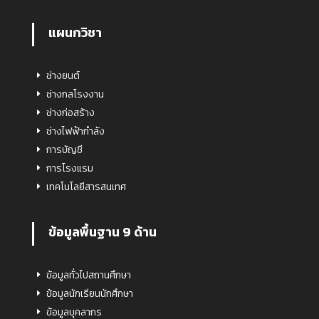
แผนกวิชา
ช่างยนต์
ช่างกลโรงงาน
ช่างก่อสร้าง
ช่างไฟฟ้ากำลัง
การบัญชี
การโรงแรม
เทคโนโลยีสารสนเทศ
ข้อมูลพื้นฐาน 9 ด้าน
ข้อมูลทั่วไปสถานศึกษา
ข้อมูลนักเรียนนักศึกษา
ข้อมูลบุคลากร