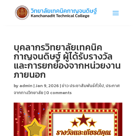
บุคลากรวิทยาลัยเทคนิค
กาญจนดิษฐ์ ผู้ได้รับรางวัล
และการยกย่องจากหน่วยงาน
ภายนอก
by
admin
|
Jan 9, 2026
|
ข่าว ประชาสัมพันธ์ทั่วไป
,
ประกาศ
จากทางวิทยาลัย
|
0 comments