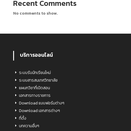
Recent Comments
No comments to show.
บริการออนไลน์
ระบบรับนักเรียนใหม่
ระบบสารสนเทศวิทยาลัย
แผนกวิชาที่เปิดสอน
เอกสารทางราชการ
Download แบบฟอร์มต่างๆ
Download เอกสารต่างๆ
ที่ตั้ง
บทความอื่นๆ