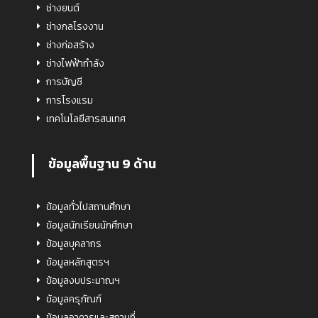
ช่างยนต์
ช่างกลโรงงาน
ช่างก่อสร้าง
ช่างไฟฟ้ากำลัง
การบัญชี
การโรงแรม
เทคโนโลยีสารสนเทศ
ข้อมูลพื้นฐาน 9 ด้าน
ข้อมูลทั่วไปสถานศึกษา
ข้อมูลนักเรียนนักศึกษา
ข้อมูลบุคลากร
ข้อมูลหลักสูตรฯ
ข้อมูลงบประมาณฯ
ข้อมูลครุภัณฑ์
ข้อมูลอาคารและสถานที่