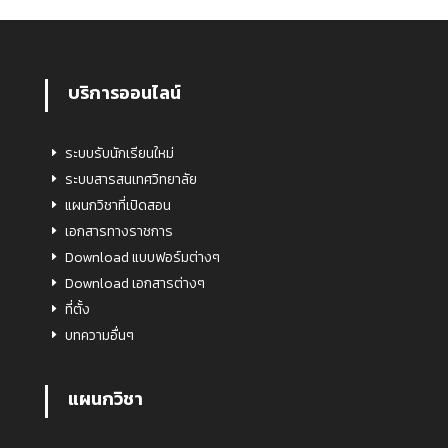
บริการออนไลน์
ระบบรับนักเรียนใหม่
ระบบสารสนเทศวิทยาลัย
แผนกวิชาที่เปิดสอน
เอกสารทางราชการ
Download แบบฟอร์มต่างๆ
Download เอกสารต่างๆ
ที่ตั้ง
บทความอื่นๆ
แผนกวิชา