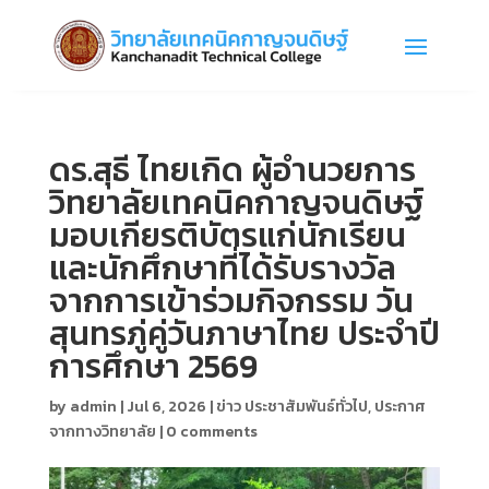
ดร.สุธี ไทยเกิด ผู้อำนวยการ
วิทยาลัยเทคนิคกาญจนดิษฐ์
มอบเกียรติบัตรแก่นักเรียน
และนักศึกษาที่ได้รับรางวัล
จากการเข้าร่วมกิจกรรม วัน
สุนทรภู่คู่วันภาษาไทย ประจำปี
การศึกษา 2569
by
admin
|
Jul 6, 2026
|
ข่าว ประชาสัมพันธ์ทั่วไป
,
ประกาศ
จากทางวิทยาลัย
|
0 comments