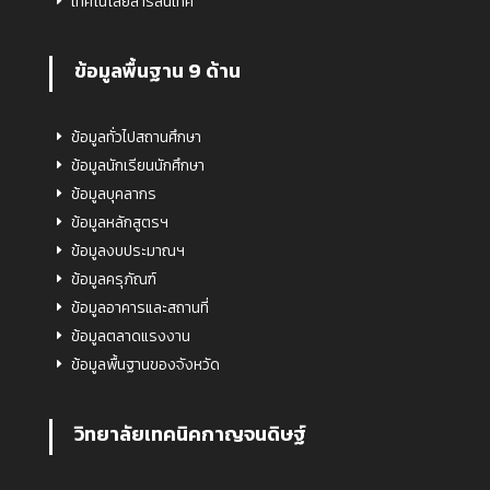
เทคโนโลยีสารสนเทศ
ข้อมูลพื้นฐาน 9 ด้าน
ข้อมูลทั่วไปสถานศึกษา
ข้อมูลนักเรียนนักศึกษา
ข้อมูลบุคลากร
ข้อมูลหลักสูตรฯ
ข้อมูลงบประมาณฯ
ข้อมูลครุภัณฑ์
ข้อมูลอาคารและสถานที่
ข้อมูลตลาดแรงงาน
ข้อมูลพื้นฐานของจังหวัด
วิทยาลัยเทคนิคกาญจนดิษฐ์