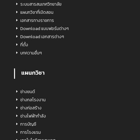
ระบบสารสนเทศวิทยาลัย
แผนกวิชาที่เปิดสอน
เอกสารทางราชการ
Download แบบฟอร์มต่างๆ
Download เอกสารต่างๆ
ที่ตั้ง
บทความอื่นๆ
แผนกวิชา
ช่างยนต์
ช่างกลโรงงาน
ช่างก่อสร้าง
ช่างไฟฟ้ากำลัง
การบัญชี
การโรงแรม