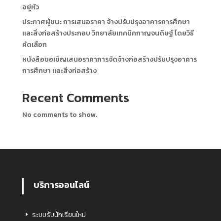
อยู่หัว
ประกาศผู้ชนะ การเสนอราคา จ้างปรับปรุงอาคารการศึกษา
และสิ่งก่อสร้างประกอบ วิทยาลัยเทคนิคกาญจนดิษฐ์ โดยวิธี
คัดเลือก
หนังสือขอเชิญเสนอราคาการจัดจ้างก่อสร้างปรับปรุงอาคาร
การศึกษา และสิ่งก่อสร้าง
Recent Comments
No comments to show.
บริการออนไลน์
ระบบรับนักเรียนใหม่