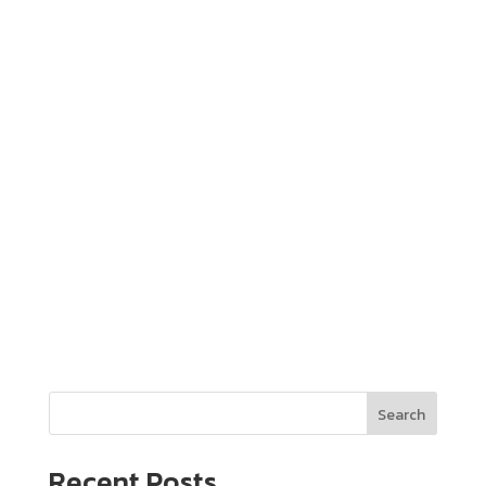
Search
Recent Posts