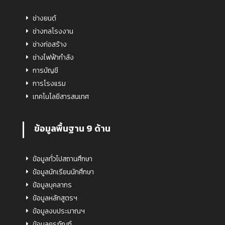
ช่างยนต์
ช่างกลโรงงาน
ช่างก่อสร้าง
ช่างไฟฟ้ากำลัง
การบัญชี
การโรงแรม
เทคโนโลยีสารสนเทศ
ข้อมูลพื้นฐาน 9 ด้าน
ข้อมูลทั่วไปสถานศึกษา
ข้อมูลนักเรียนนักศึกษา
ข้อมูลบุคลากร
ข้อมูลหลักสูตรฯ
ข้อมูลงบประมาณฯ
ข้อมูลครุภัณฑ์