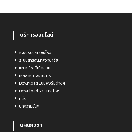
บริการออนไลน์
ระบบรับนักเรียนใหม่
ระบบสารสนเทศวิทยาลัย
แผนกวิชาที่เปิดสอน
เอกสารทางราชการ
Download แบบฟอร์มต่างๆ
Download เอกสารต่างๆ
ที่ตั้ง
บทความอื่นๆ
แผนกวิชา