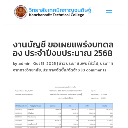
งานบัญชี ขอเผยแพร่งบทดล
อง ประจำปีงบประมาณ 2568
by
admin
|
Oct 15, 2025
|
ข่าว ประชาสัมพันธ์ทั่วไป
,
ประกาศ
จากทางวิทยาลัย
,
ประกาศจัดซื้อ/จัดจ้าง
|
0 comments