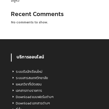
อยู่หัว
Recent Comments
No comments to show.
บริการออนไลน์
ระบบรับนักเรียนใหม่
ระบบสารสนเทศวิทยาลัย
แผนกวิชาที่เปิดสอน
เอกสารทางราชการ
Download แบบฟอร์มต่างๆ
Download เอกสารต่างๆ