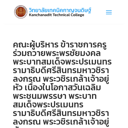
คณะผู้บริหาร ข้าราชการครู
ร่วมถวายพระพรชัยมงคล
พระบาทสมเด็จพระปรเมนทร
รามาธิบดีศรีสินทรมหาวชิรา
ลงกรณ พระวชิรเกล้าเจ้าอยู่
หัว เนื่องในโอกาสวันเฉลิม
พระชนมพรรษา พระบาท
สมเด็จพระปรเมนทร
รามาธิบดีศรีสินทรมหาวชิรา
ลงกรณ พระวชิรเกล้าเจ้าอยู่