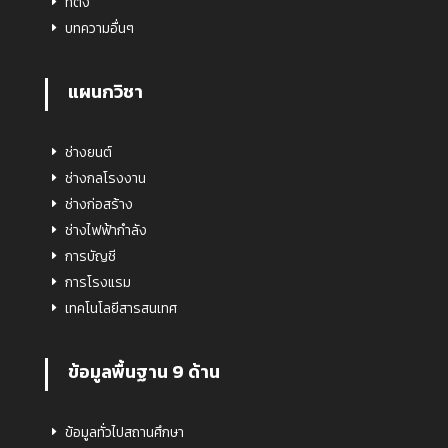
ที่ตั้ง
บทความอื่นๆ
แผนกวิชา
ช่างยนต์
ช่างกลโรงงาน
ช่างก่อสร้าง
ช่างไฟฟ้ากำลัง
การบัญชี
การโรงแรม
เทคโนโลยีสารสนเทศ
ข้อมูลพื้นฐาน 9 ด้าน
ข้อมูลทั่วไปสถานศึกษา