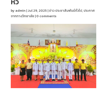
หัว
by
admin
|
Jul 29, 2025
|
ข่าว ประชาสัมพันธ์ทั่วไป
,
ประกาศ
จากทางวิทยาลัย
|
0 comments