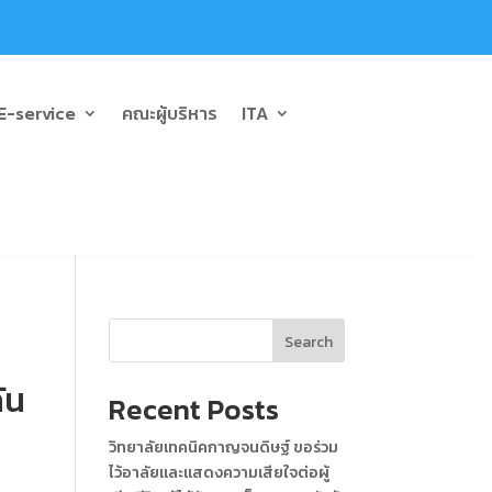
E-service
คณะผู้บริหาร
ITA
Search
ัน
Recent Posts
วิทยาลัยเทคนิคกาญจนดิษฐ์ ขอร่วม
ไว้อาลัยและแสดงความเสียใจต่อผู้