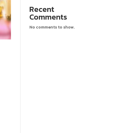
Recent
Comments
No comments to show.